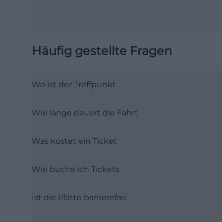
Häufig gestellte Fragen
Wo ist der Treffpunkt
Wie lange dauert die Fahrt
Was kostet ein Ticket
Wie buche ich Tickets
Ist die Plätte barrierefrei