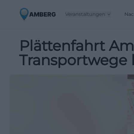
Veranstaltungen
Nac
Plättenfahrt Amb
Transportwege l