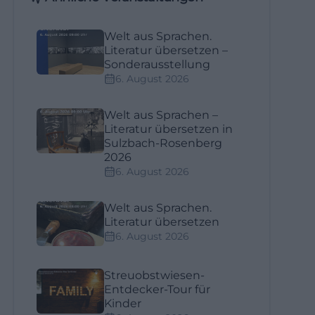
Welt aus Sprachen.
Literatur übersetzen –
Sonderausstellung
6. August 2026
Welt aus Sprachen –
Literatur übersetzen in
Sulzbach-Rosenberg
2026
6. August 2026
Welt aus Sprachen.
Literatur übersetzen
6. August 2026
Streuobstwiesen-
Entdecker-Tour für
Kinder