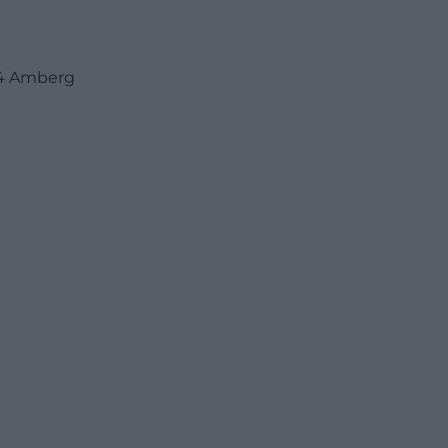
224 Amberg