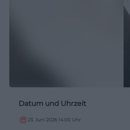
Datum und Uhrzeit
23. Juni 2026
14:00
Uhr