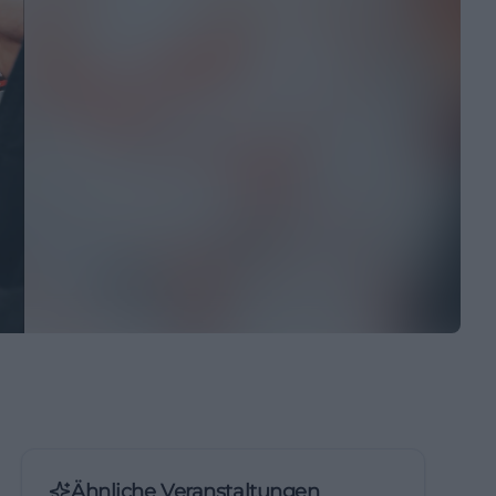
Ähnliche Veranstaltungen