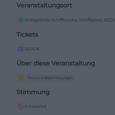
Veranstaltungsort
Anlegestelle Schiffbrücke, Schiffgasse, 92
Tickets
10,00
€
Über diese Veranstaltung
Touren & Besichtigungen
Stimmung
Entspannt