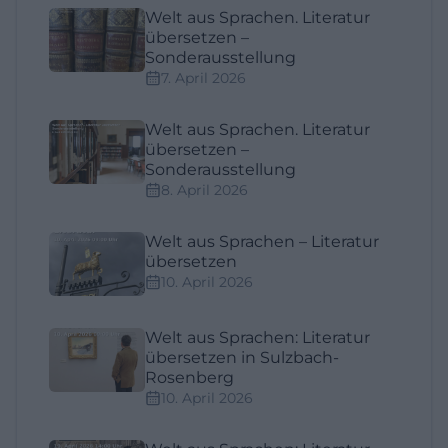
Welt aus Sprachen. Literatur
übersetzen –
Sonderausstellung
7. April 2026
Welt aus Sprachen. Literatur
übersetzen –
Sonderausstellung
8. April 2026
Welt aus Sprachen – Literatur
übersetzen
10. April 2026
Welt aus Sprachen: Literatur
übersetzen in Sulzbach-
Rosenberg
10. April 2026