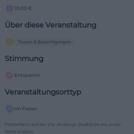
10,00
€
Über diese Veranstaltung
Touren & Besichtigungen
Stimmung
Entspannt
Veranstaltungsorttyp
Im Freien
Plättenfahrt auf der Vils: Ambergs Stadtbrille aus erster
Reihe erleben