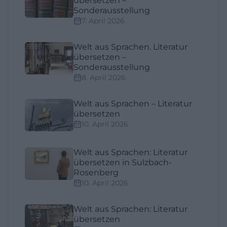
übersetzen –
Sonderausstellung
7. April 2026
Welt aus Sprachen. Literatur
übersetzen –
Sonderausstellung
8. April 2026
Welt aus Sprachen – Literatur
übersetzen
10. April 2026
Welt aus Sprachen: Literatur
übersetzen in Sulzbach-
Rosenberg
10. April 2026
Welt aus Sprachen: Literatur
übersetzen