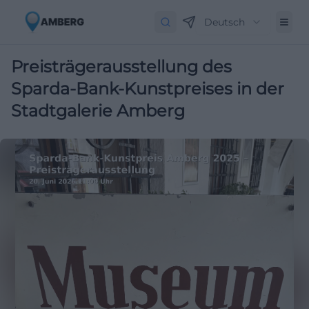
Deutsch
Preisträgerausstellung des
Sparda‑Bank‑Kunstpreises in der
Stadtgalerie Amberg