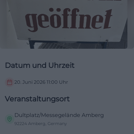
Datum und Uhrzeit
20. Juni 2026
11:00
Uhr
Veranstaltungsort
Dultplatz/Messegelände Amberg
92224 Amberg, Germany