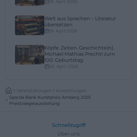
19. April 2026
Welt aus Sprachen – Literatur
übersetzen
19. April 2026
Köpfe. Zeiten. Geschichte(n).
Michael Mathias Prechtl zum
100. Geburtstag
26. April 2026
Veranstaltungen
Ausstellungen
Sparda Bank Kunstpreis Amberg 2025
Preistraegerausstellung
Schnellzugriff
Über uns