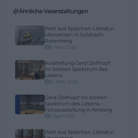
Ähnliche Veranstaltungen
Welt aus Sprachen: Literatur
übersetzen in Sulzbach-
Rosenberg
6. März 2026
Ausstellung Gerd Dollhopf:
Im breiten Spektrum des
Lebens
31. März 2026
Gerd Dollhopf: Im breiten
Spektrum des Lebens –
Fotoausstellung in Amberg
1. April 2026
Welt aus Sprachen. Literatur