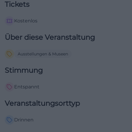
Tickets
Kostenlos
Über diese Veranstaltung
Ausstellungen & Museen
Stimmung
Entspannt
Veranstaltungsorttyp
Drinnen