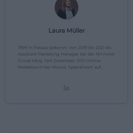
Laura Müller
1999 in Passau geboren. Von 2019 bis 2021 als
Assistant Marketing Manager bei der NH Hotel
Group tätig. Seit Dezember 2021 Online-
Redakteurin bei Moxios. Spezialisiert auf
digitale Inhalte, Content-Marketing und
redaktionelle Aufbereitung von Events und
Lifestyle-Themen.