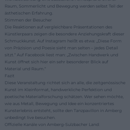
Raum, Sommerlicht und Bewegung werden selbst Teil der
ästhetischen Erfahrung.
Stimmen der Besucher
Die Reaktionen auf vergleichbare Präsentationen des
Künstlerpaars zeigen die besondere Anziehungskraft dieser
Schmuckkunst. Auf Instagram heißt es etwa: „Diese Form
von Präzision und Poesie sieht man selten – jedes Detail
sitzt.“ Auf Facebook liest man: „Zwischen Handwerk und
Kunst öffnet sich hier ein sehr besonderer Blick auf
Material und Raum.“
Fazit
Diese Veranstaltung richtet sich an alle, die zeitgenössische
Kunst im Kleinformat, handwerkliche Perfektion und
poetische Materialforschung schätzen. Wer sehen möchte,
wie aus Metall, Bewegung und Idee ein konzentriertes
Kunsterlebnis entsteht, sollte den Tanzpavillon in Amberg
unbedingt live besuchen.
Offizielle Kanäle von Amberg-Sulzbacher Land: