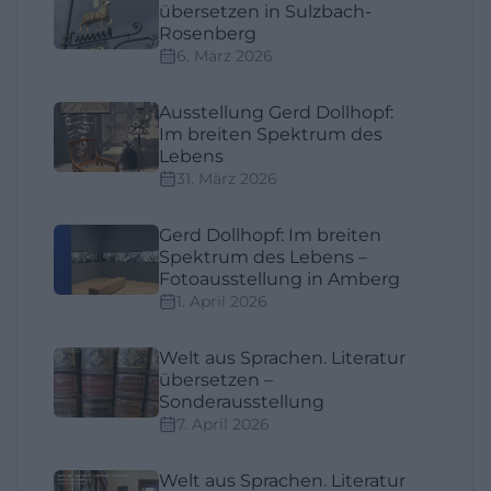
übersetzen in Sulzbach-
Rosenberg
6. März 2026
Ausstellung Gerd Dollhopf:
Im breiten Spektrum des
Lebens
31. März 2026
Gerd Dollhopf: Im breiten
Spektrum des Lebens –
Fotoausstellung in Amberg
1. April 2026
Welt aus Sprachen. Literatur
übersetzen –
Sonderausstellung
7. April 2026
Welt aus Sprachen. Literatur