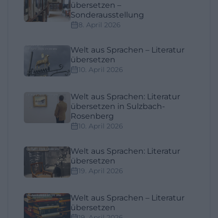
übersetzen –
Sonderausstellung
8. April 2026
Welt aus Sprachen – Literatur
übersetzen
10. April 2026
Welt aus Sprachen: Literatur
übersetzen in Sulzbach-
Rosenberg
10. April 2026
Welt aus Sprachen: Literatur
übersetzen
19. April 2026
Welt aus Sprachen – Literatur
übersetzen
19. April 2026