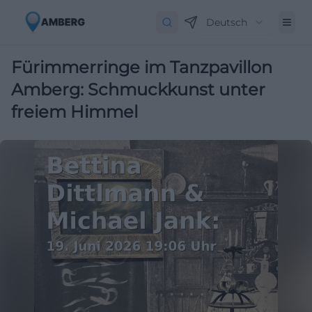
Deutsch
Fürimmerringe im Tanzpavillon
Amberg: Schmuckkunst unter
freiem Himmel