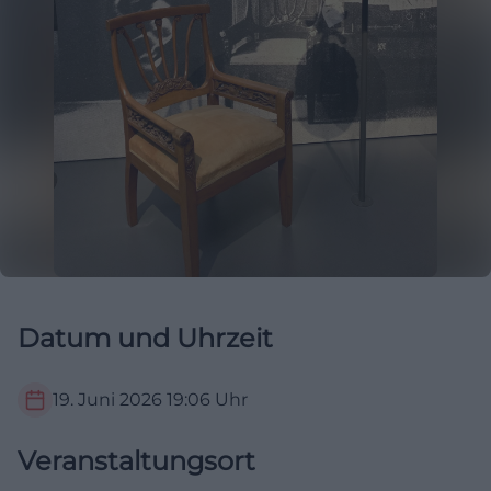
Datum und Uhrzeit
19. Juni 2026
19:06
Uhr
Veranstaltungsort