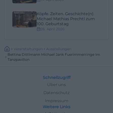
Köpfe. Zeiten. Geschichte(n).
Michael Mathias Prechtl zum
100. Geburtstag
26. April 2026
Veranstaltungen
Ausstellungen
Bettina Dittlmann Michael Jank Fuerimmerringe Im
Tanzpavillon
Schnellzugriff
Über uns
Datenschutz
Impressum
Weitere Links