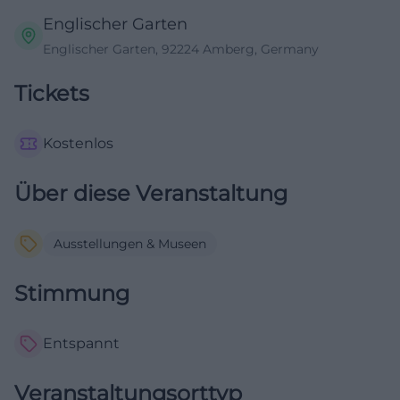
Englischer Garten
Englischer Garten, 92224 Amberg, Germany
Tickets
Kostenlos
Über diese Veranstaltung
Ausstellungen & Museen
Stimmung
Entspannt
Veranstaltungsorttyp