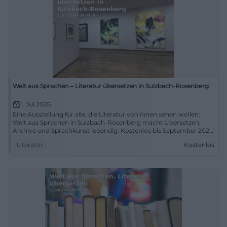
Welt aus Sprachen – Literatur übersetzen in Sulzbach-Rosenberg
1. Jul 2026
Eine Ausstellung für alle, die Literatur von innen sehen wollen:
Welt aus Sprachen in Sulzbach-Rosenberg macht Übersetzen,
Archive und Sprachkunst lebendig. Kostenlos bis September 2026.
#Literatur
Literatur
Kostenlos