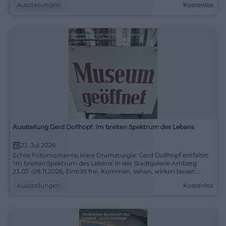
Ausstellungen
Kostenlos
Ausstellung Gerd Dollhopf: Im breiten Spektrum des Lebens
23. Jul 2026
Echte Fotomomente, klare Dramaturgie: Gerd Dollhopf entfaltet
'Im breiten Spektrum des Lebens' in der Stadtgalerie Amberg.
23.07.–08.11.2026, Eintritt frei. Kommen, sehen, wirken lassen.
#AmbergKultur
Ausstellungen
Kostenlos