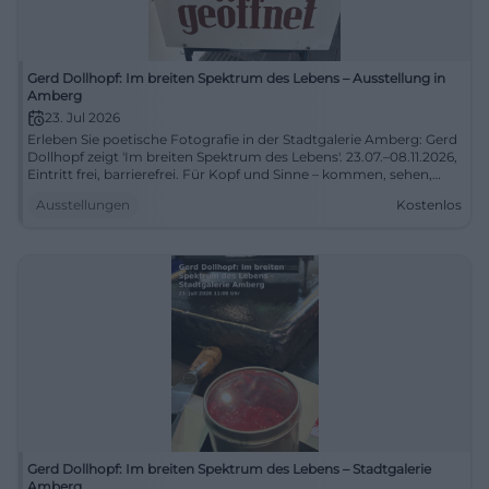
Gerd Dollhopf: Im breiten Spektrum des Lebens – Ausstellung in
Amberg
23. Jul 2026
Erleben Sie poetische Fotografie in der Stadtgalerie Amberg: Gerd
Dollhopf zeigt 'Im breiten Spektrum des Lebens'. 23.07.–08.11.2026,
Eintritt frei, barrierefrei. Für Kopf und Sinne – kommen, sehen,
staunen. #AmbergKunst
Ausstellungen
Kostenlos
Gerd Dollhopf: Im breiten Spektrum des Lebens – Stadtgalerie
Amberg