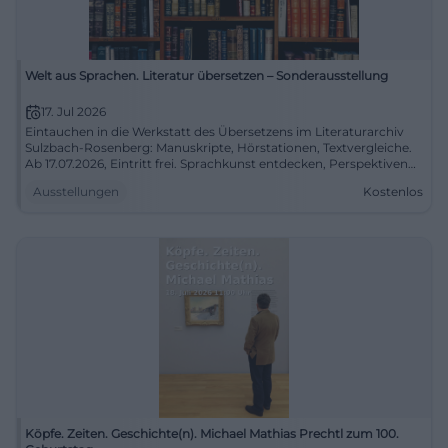
Welt aus Sprachen. Literatur übersetzen – Sonderausstellung
17. Jul 2026
Eintauchen in die Werkstatt des Übersetzens im Literaturarchiv
Sulzbach-Rosenberg: Manuskripte, Hörstationen, Textvergleiche.
Ab 17.07.2026, Eintritt frei. Sprachkunst entdecken, Perspektiven
weiten. #Literaturübersetzen
Ausstellungen
Kostenlos
Köpfe. Zeiten. Geschichte(n). Michael Mathias Prechtl zum 100.