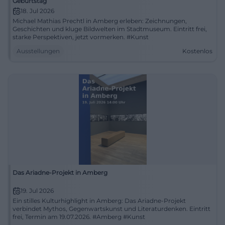
Geburtstag
18. Jul 2026
Michael Mathias Prechtl in Amberg erleben: Zeichnungen,
Geschichten und kluge Bildwelten im Stadtmuseum. Eintritt frei,
starke Perspektiven, jetzt vormerken. #Kunst
Ausstellungen
Kostenlos
Das Ariadne-Projekt in Amberg
19. Jul 2026
Ein stilles Kulturhighlight in Amberg: Das Ariadne-Projekt
verbindet Mythos, Gegenwartskunst und Literaturdenken. Eintritt
frei, Termin am 19.07.2026. #Amberg #Kunst