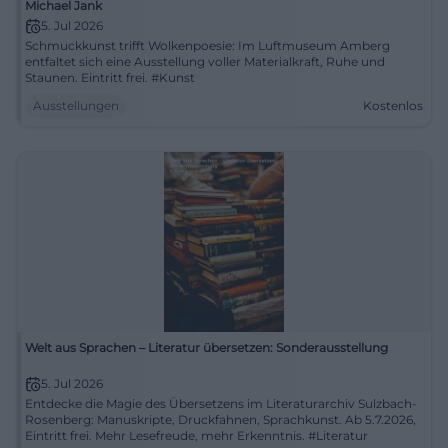
Michael Jank
5. Jul 2026
Schmuckkunst trifft Wolkenpoesie: Im Luftmuseum Amberg
entfaltet sich eine Ausstellung voller Materialkraft, Ruhe und
Staunen. Eintritt frei. #Kunst
Ausstellungen
Kostenlos
Welt aus Sprachen – Literatur übersetzen: Sonderausstellung
5. Jul 2026
Entdecke die Magie des Übersetzens im Literaturarchiv Sulzbach-
Rosenberg: Manuskripte, Druckfahnen, Sprachkunst. Ab 5.7.2026,
Eintritt frei. Mehr Lesefreude, mehr Erkenntnis. #Literatur