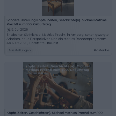
Sonderausstellung Köpfe, Zeiten, Geschichte(n). Michael Mathias
Prechtl zum 100. Geburtstag
12. Jul 2026
Entdecken Sie Michael Mathias Prechtl in Amberg: selten gezeigte
Arbeiten, neue Perspektiven und ein starkes Rahmenprogramm.
Ab 12.07.2026, Eintritt frei. #Kunst
Ausstellungen
Kostenlos
Köpfe. Zeiten. Geschichte(n). Michael Mathias Prechtl zum 100.