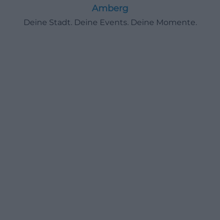
Amberg
Deine Stadt. Deine Events. Deine Momente.