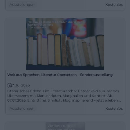
Ausstellungen
Kostenlos
Welt aus Sprachen: Literatur übersetzen – Sonderausstellung
7. Jul 2026
Literarisches Erlebnis im Literaturarchiv: Entdecke die Kunst des
Übersetzens mit Manuskripten, Marginalien und Kontext. Ab
07.07.2026, Eintritt frei. Sinnlich, klug, inspirierend – jetzt erleben.
#Literaturübersetzen
Ausstellungen
Kostenlos