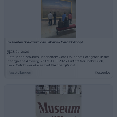
Im breiten Spektrum des Lebens – Gerd Dollhopf
23. Jul 2026
Eintauchen, staunen, innehalten: Gerd Dollhopfs Fotografie in der
Stadtgalerie Amberg. 23.07.–08.11.2026, Eintritt frei. Mehr Blick,
mehr Gefühl – erlebe es live! #AmbergKunst
Ausstellungen
Kostenlos