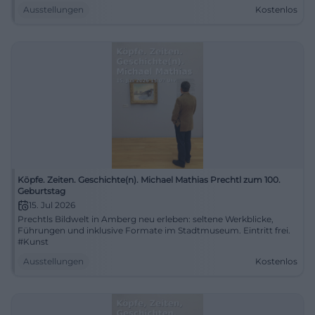
Ausstellungen
Kostenlos
Köpfe. Zeiten. Geschichte(n). Michael Mathias Prechtl zum 100.
Geburtstag
15. Jul 2026
Prechtls Bildwelt in Amberg neu erleben: seltene Werkblicke,
Führungen und inklusive Formate im Stadtmuseum. Eintritt frei.
#Kunst
Ausstellungen
Kostenlos