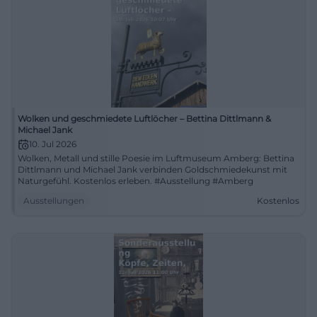
Wolken und geschmiedete Luftlöcher – Bettina Dittlmann &
Michael Jank
10. Jul 2026
Wolken, Metall und stille Poesie im Luftmuseum Amberg: Bettina
Dittlmann und Michael Jank verbinden Goldschmiedekunst mit
Naturgefühl. Kostenlos erleben. #Ausstellung #Amberg
Ausstellungen
Kostenlos