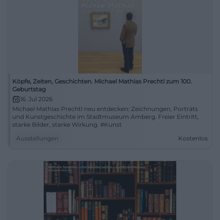
Köpfe, Zeiten, Geschichten. Michael Mathias Prechtl zum 100.
Geburtstag
16. Jul 2026
Michael Mathias Prechtl neu entdecken: Zeichnungen, Porträts
und Kunstgeschichte im Stadtmuseum Amberg. Freier Eintritt,
starke Bilder, starke Wirkung. #Kunst
Ausstellungen
Kostenlos