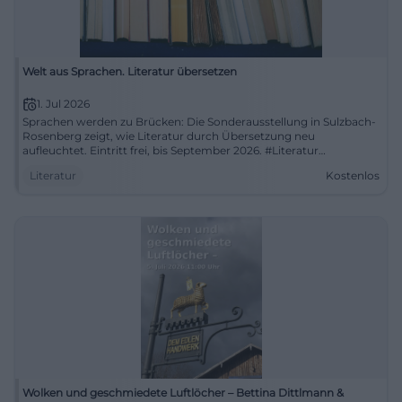
Welt aus Sprachen. Literatur übersetzen
1. Jul 2026
Sprachen werden zu Brücken: Die Sonderausstellung in Sulzbach-
Rosenberg zeigt, wie Literatur durch Übersetzung neu
aufleuchtet. Eintritt frei, bis September 2026. #Literatur
#Übersetzung
Literatur
Kostenlos
Wolken und geschmiedete Luftlöcher – Bettina Dittlmann &