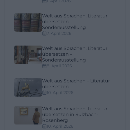
1. April 2026
Welt aus Sprachen. Literatur
übersetzen –
Sonderausstellung
7. April 2026
Welt aus Sprachen. Literatur
übersetzen –
Sonderausstellung
8. April 2026
Welt aus Sprachen – Literatur
übersetzen
10. April 2026
Welt aus Sprachen: Literatur
übersetzen in Sulzbach-
Rosenberg
10. April 2026