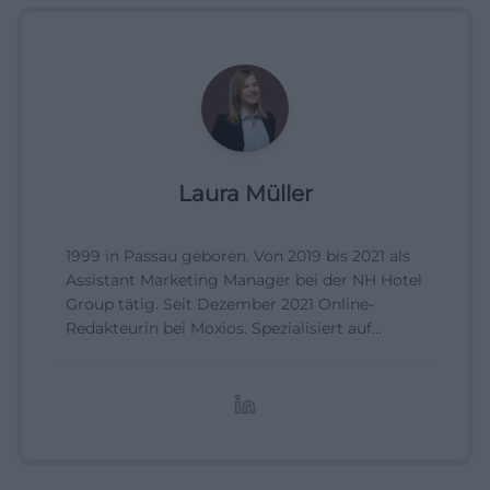
Laura Müller
1999 in Passau geboren. Von 2019 bis 2021 als
Assistant Marketing Manager bei der NH Hotel
Group tätig. Seit Dezember 2021 Online-
Redakteurin bei Moxios. Spezialisiert auf
digitale Inhalte, Content-Marketing und
redaktionelle Aufbereitung von Events und
Lifestyle-Themen.