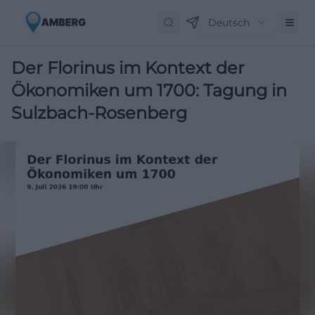
Deutsch
Der Florinus im Kontext der
Ökonomiken um 1700: Tagung in
Sulzbach-Rosenberg