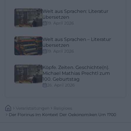
Welt aus Sprachen: Literatur
übersetzen
19. April 2026
Welt aus Sprachen – Literatur
übersetzen
19. April 2026
Köpfe. Zeiten. Geschichte(n).
Michael Mathias Prechtl zum
100. Geburtstag
26. April 2026
Veranstaltungen
Religioes
Der Florinus Im Kontext Der Oekonomiken Um 1700