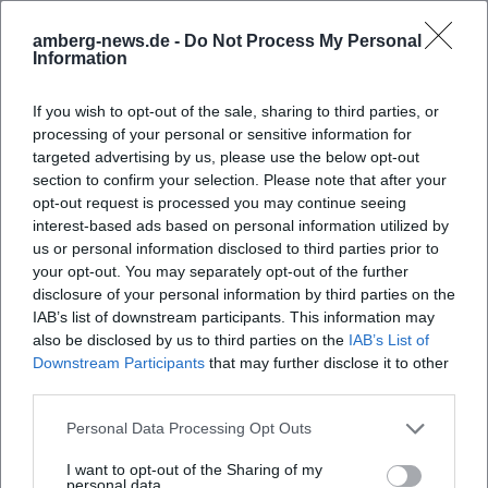
amberg-news.de -
Do Not Process My Personal
Information
If you wish to opt-out of the sale, sharing to third parties, or
processing of your personal or sensitive information for
targeted advertising by us, please use the below opt-out
section to confirm your selection. Please note that after your
opt-out request is processed you may continue seeing
interest-based ads based on personal information utilized by
Map unavailable
us or personal information disclosed to third parties prior to
Open in Google Maps
your opt-out. You may separately opt-out of the further
disclosure of your personal information by third parties on the
IAB’s list of downstream participants. This information may
also be disclosed by us to third parties on the
IAB’s List of
Downstream Participants
that may further disclose it to other
third parties.
Personal Data Processing Opt Outs
I want to opt-out of the Sharing of my
personal data.