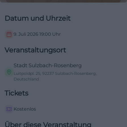
Datum und Uhrzeit
9. Juli 2026
19:00
Uhr
Veranstaltungsort
Stadt Sulzbach-Rosenberg
Luitpoldpl. 25, 92237 Sulzbach-Rosenberg,
Deutschland
Tickets
Kostenlos
Über diese Veranstaltung