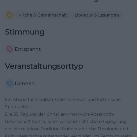
Kirche & Gemeinschaft
Literatur & Lesungen
Stimmung
Entspannt
Veranstaltungsorttyp
Drinnen
Ein Abend für Glauben, Gelehrsamkeit und historische
Spiritualität
Die 35. Tagung der Christian-Knorr-von-Rosenroth-
Gesellschaft lädt zu einer wissenschaftlichen Begegnung
ein, die religiöse Tradition, frühneuzeitliche Theologie und
Kulturgeschichte miteinander verbindet. Im Zentrum steht