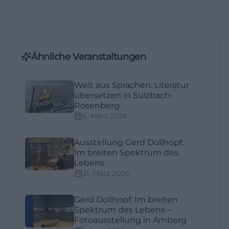
Ähnliche Veranstaltungen
Welt aus Sprachen: Literatur
übersetzen in Sulzbach-
Rosenberg
6. März 2026
Ausstellung Gerd Dollhopf:
Im breiten Spektrum des
Lebens
31. März 2026
Gerd Dollhopf: Im breiten
Spektrum des Lebens –
Fotoausstellung in Amberg