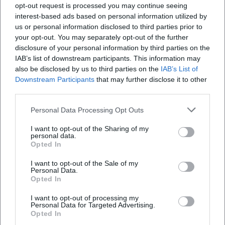
opt-out request is processed you may continue seeing
interest-based ads based on personal information utilized by
us or personal information disclosed to third parties prior to
your opt-out. You may separately opt-out of the further
disclosure of your personal information by third parties on the
IAB’s list of downstream participants. This information may
also be disclosed by us to third parties on the
IAB’s List of
Downstream Participants
that may further disclose it to other
third parties.
Personal Data Processing Opt Outs
Map unavailable
Open in Google Maps
I want to opt-out of the Sharing of my
personal data.
Opted In
I want to opt-out of the Sale of my
Personal Data.
Opted In
I want to opt-out of processing my
Personal Data for Targeted Advertising.
Opted In