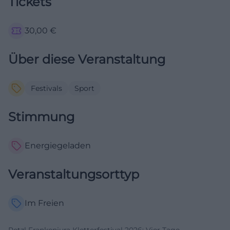
Tickets
30,00
€
Über diese Veranstaltung
Festivals
Sport
Stimmung
Energiegeladen
Veranstaltungsorttyp
Im Freien