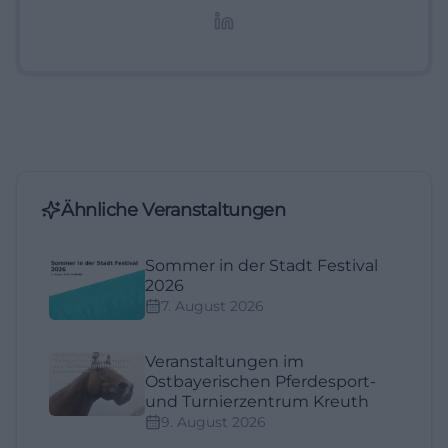
Lifestyle-Themen.
Ähnliche Veranstaltungen
Sommer in der Stadt Festival
2026
7. August 2026
Veranstaltungen im
Ostbayerischen Pferdesport-
und Turnierzentrum Kreuth
9. August 2026