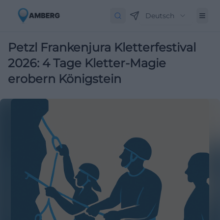
Deutsch
Petzl Frankenjura Kletterfestival
2026: 4 Tage Kletter-Magie
erobern Königstein