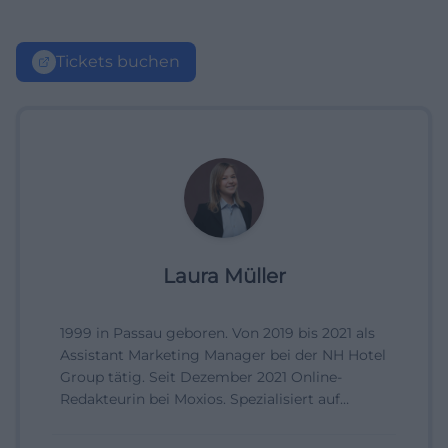
Tickets buchen
Laura Müller
1999 in Passau geboren. Von 2019 bis 2021 als
Assistant Marketing Manager bei der NH Hotel
Group tätig. Seit Dezember 2021 Online-
Redakteurin bei Moxios. Spezialisiert auf
digitale Inhalte, Content-Marketing und
redaktionelle Aufbereitung von Events und