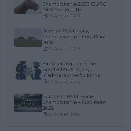
Championship 2026 (EURO
PAINT) in Kreuth
20. August 2026
German Paint Horse
Championship – Euro Paint
2026
20. August 2026
Ein Streifzug durch die
Geschichte Ambergs –
Stadtdetektive für Kinder
20. August 2026
European Paint Horse
Championship – Euro Paint
2026
22. August 2026