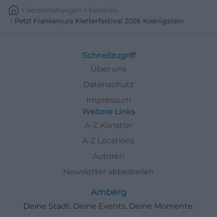
Veranstaltungen
Festivals
Petzl Frankenjura Kletterfestival 2026 Koenigstein
Schnellzugriff
Über uns
Datenschutz
Impressum
Weitere Links
A-Z Künstler
A-Z Locations
Autoren
Newsletter abbestellen
Amberg
Deine Stadt. Deine Events. Deine Momente.