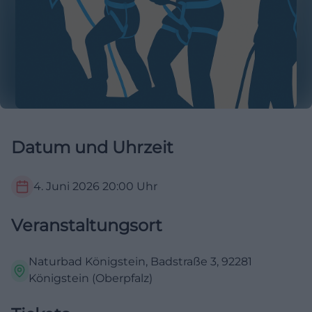
Datum und Uhrzeit
4. Juni 2026
20:00
Uhr
Veranstaltungsort
Naturbad Königstein, Badstraße 3, 92281
Königstein (Oberpfalz)