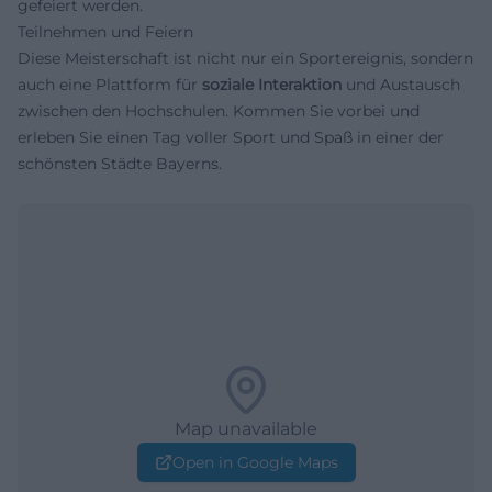
gefeiert werden.
Teilnehmen und Feiern
Diese Meisterschaft ist nicht nur ein Sportereignis, sondern
auch eine Plattform für
soziale Interaktion
und Austausch
zwischen den Hochschulen. Kommen Sie vorbei und
erleben Sie einen Tag voller Sport und Spaß in einer der
schönsten Städte Bayerns.
Map unavailable
Open in Google Maps