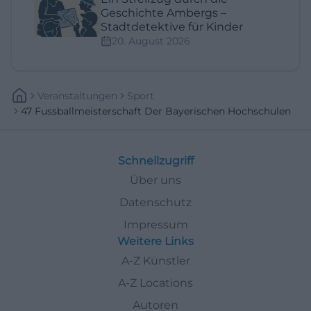
Geschichte Ambergs –
Stadtdetektive für Kinder
20. August 2026
Veranstaltungen
Sport
47 Fussballmeisterschaft Der Bayerischen Hochschulen
Schnellzugriff
Über uns
Datenschutz
Impressum
Weitere Links
A-Z Künstler
A-Z Locations
Autoren