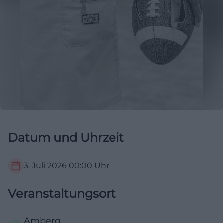
Datum und Uhrzeit
3. Juli 2026
00:00
Uhr
Veranstaltungsort
Amberg