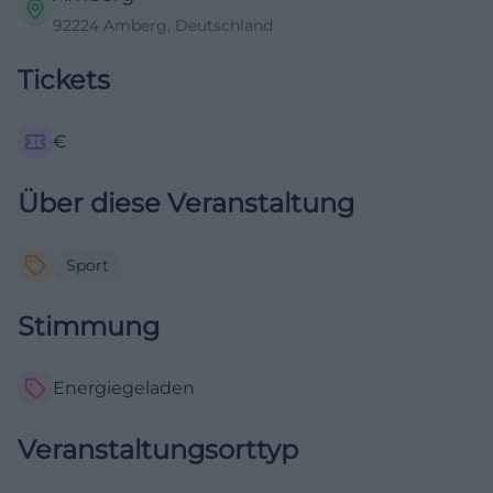
92224 Amberg, Deutschland
Tickets
€
Über diese Veranstaltung
Sport
Stimmung
Energiegeladen
Veranstaltungsorttyp