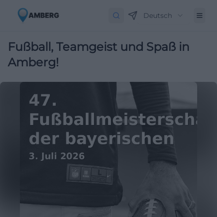
Deutsch
Fußball, Teamgeist und Spaß in
Amberg!