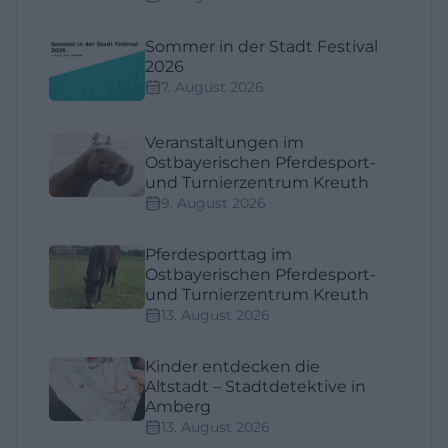
Sommer in der Stadt Festival
2026
7. August 2026
Veranstaltungen im
Ostbayerischen Pferdesport-
und Turnierzentrum Kreuth
9. August 2026
Pferdesporttag im
Ostbayerischen Pferdesport-
und Turnierzentrum Kreuth
13. August 2026
Kinder entdecken die
Altstadt – Stadtdetektive in
Amberg
13. August 2026