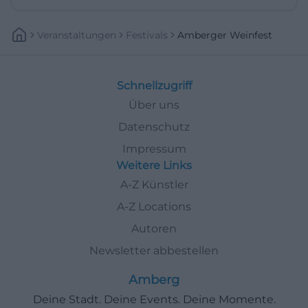
Veranstaltungen
Festivals
Amberger Weinfest
Schnellzugriff
Über uns
Datenschutz
Impressum
Weitere Links
A-Z Künstler
A-Z Locations
Autoren
Newsletter abbestellen
Amberg
Deine Stadt. Deine Events. Deine Momente.