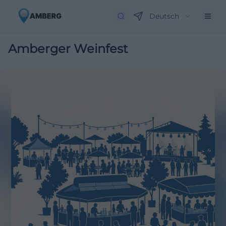
Deutsch
Amberger Weinfest