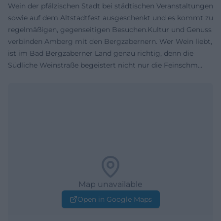
Wein der pfälzischen Stadt bei städtischen Veranstaltungen
sowie auf dem Altstadtfest ausgeschenkt und es kommt zu
regelmäßigen, gegenseitigen Besuchen.Kultur und Genuss
verbinden Amberg mit den Bergzabernern. Wer Wein liebt,
ist im Bad Bergzaberner Land genau richtig, denn die
Südliche Weinstraße begeistert nicht nur die Feinschm...
Map unavailable
Open in Google Maps