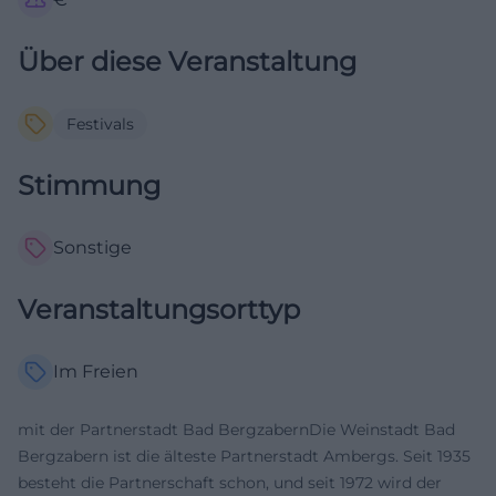
Über diese Veranstaltung
Festivals
Stimmung
Sonstige
Veranstaltungsorttyp
Im Freien
mit der Partnerstadt Bad BergzabernDie Weinstadt Bad
Bergzabern ist die älteste Partnerstadt Ambergs. Seit 1935
besteht die Partnerschaft schon, und seit 1972 wird der