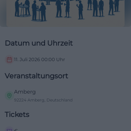
Datum und Uhrzeit
11. Juli 2026
00:00
Uhr
Veranstaltungsort
Amberg
92224 Amberg, Deutschland
Tickets
€