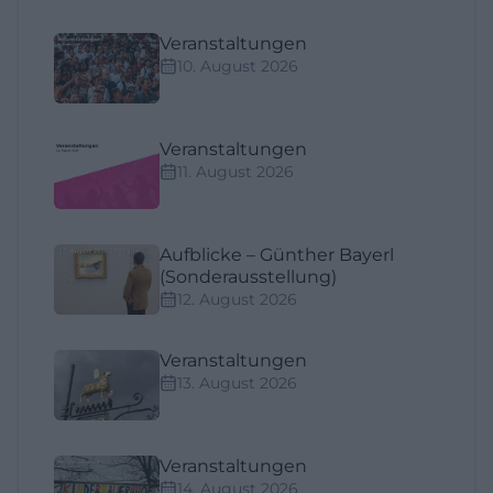
Veranstaltungen
10. August 2026
Veranstaltungen
11. August 2026
Aufblicke – Günther Bayerl
(Sonderausstellung)
12. August 2026
Veranstaltungen
13. August 2026
Veranstaltungen
14. August 2026