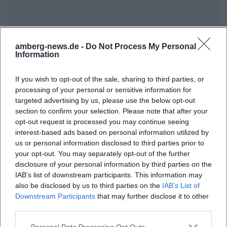
amberg-news.de -
Do Not Process My Personal
Information
If you wish to opt-out of the sale, sharing to third parties, or
processing of your personal or sensitive information for
targeted advertising by us, please use the below opt-out
section to confirm your selection. Please note that after your
opt-out request is processed you may continue seeing
interest-based ads based on personal information utilized by
us or personal information disclosed to third parties prior to
your opt-out. You may separately opt-out of the further
disclosure of your personal information by third parties on the
IAB’s list of downstream participants. This information may
also be disclosed by us to third parties on the
IAB’s List of
Downstream Participants
that may further disclose it to other
third parties.
Personal Data Processing Opt Outs