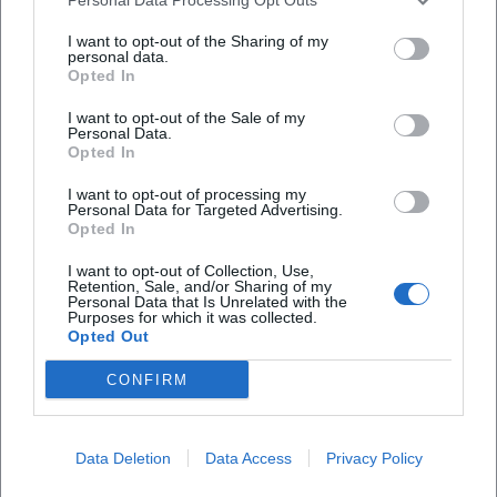
I want to opt-out of the Sharing of my
personal data.
Opted In
I want to opt-out of the Sale of my
Personal Data.
Opted In
I want to opt-out of processing my
Tickets buchen
Personal Data for Targeted Advertising.
Opted In
I want to opt-out of Collection, Use,
Retention, Sale, and/or Sharing of my
Personal Data that Is Unrelated with the
Purposes for which it was collected.
Opted Out
CONFIRM
Laura Müller
Data Deletion
Data Access
Privacy Policy