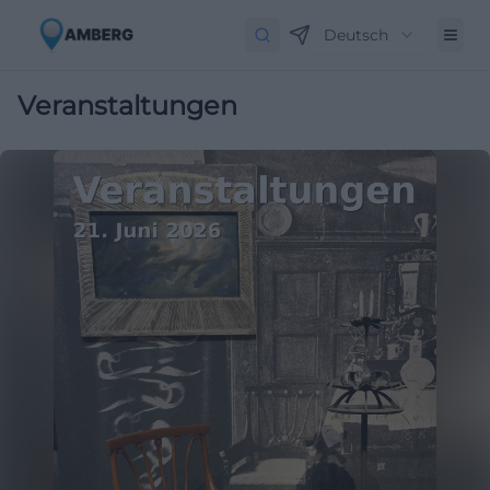
Deutsch
Veranstaltungen