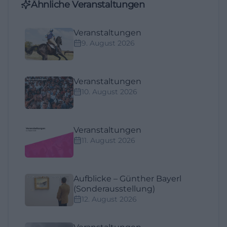
Ähnliche Veranstaltungen
Veranstaltungen
9. August 2026
Veranstaltungen
10. August 2026
Veranstaltungen
11. August 2026
Aufblicke – Günther Bayerl
(Sonderausstellung)
12. August 2026