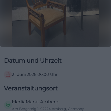
Datum und Uhrzeit
21. Juni 2026
00:00
Uhr
Veranstaltungsort
MediaMarkt Amberg
Am Bergsteig 1, 92224 Amberg, Germany