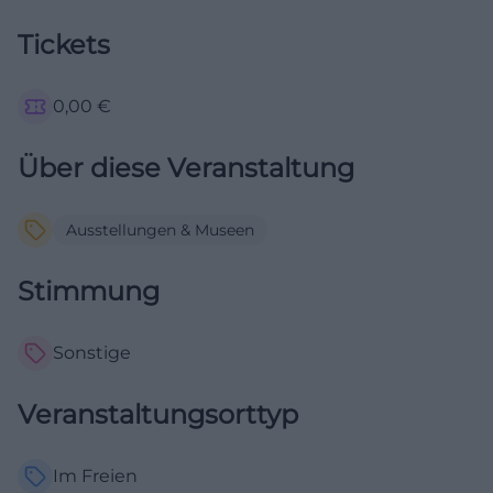
Tickets
0,00
€
Über diese Veranstaltung
Ausstellungen & Museen
Stimmung
Sonstige
Veranstaltungsorttyp
Im Freien