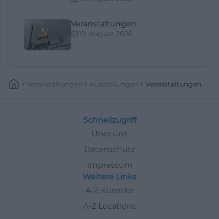
Veranstaltungen
19. August 2026
Veranstaltungen
Ausstellungen
Veranstaltungen
Schnellzugriff
Über uns
Datenschutz
Impressum
Weitere Links
A-Z Künstler
A-Z Locations