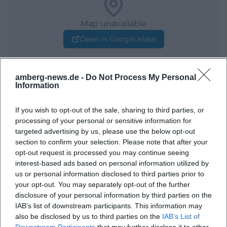
Map unavailable
Open in Google Maps
amberg-news.de -
Do Not Process My Personal
Information
If you wish to opt-out of the sale, sharing to third parties, or
processing of your personal or sensitive information for
targeted advertising by us, please use the below opt-out
section to confirm your selection. Please note that after your
opt-out request is processed you may continue seeing
interest-based ads based on personal information utilized by
us or personal information disclosed to third parties prior to
your opt-out. You may separately opt-out of the further
disclosure of your personal information by third parties on the
IAB’s list of downstream participants. This information may
also be disclosed by us to third parties on the
IAB’s List of
Downstream Participants
that may further disclose it to other