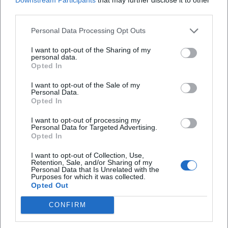
third parties.
Personal Data Processing Opt Outs
I want to opt-out of the Sharing of my
personal data.
Opted In
I want to opt-out of the Sale of my
Personal Data.
Opted In
I want to opt-out of processing my
Personal Data for Targeted Advertising.
Opted In
I want to opt-out of Collection, Use,
Tickets buchen
Retention, Sale, and/or Sharing of my
Personal Data that Is Unrelated with the
Purposes for which it was collected.
Opted Out
CONFIRM