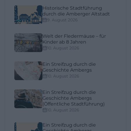
Historische Stadtführung
durch die Amberger Altstadt
9. August 2026
Welt der Fledermäuse – für
Kinder ab 8 Jahren
10. August 2026
Ein Streifzug durch die
Geschichte Ambergs
10. August 2026
Ein Streifzug durch die
Geschichte Ambergs
(Öffentliche Stadtführung)
10. August 2026
Ein Streifzug durch die
Geschichte Ambergs –