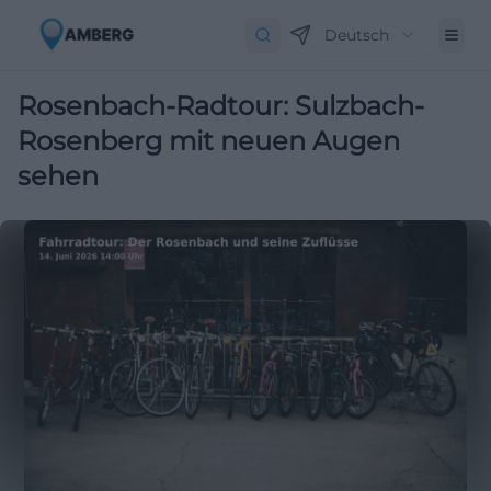
Deutsch
Rosenbach-Radtour: Sulzbach-
Rosenberg mit neuen Augen
sehen