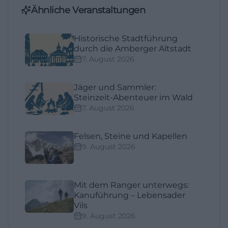
Ähnliche Veranstaltungen
Historische Stadtführung
durch die Amberger Altstadt
7. August 2026
Jäger und Sammler:
Steinzeit-Abenteuer im Wald
7. August 2026
Felsen, Steine und Kapellen
9. August 2026
Mit dem Ranger unterwegs:
Kanuführung – Lebensader
Vils
9. August 2026