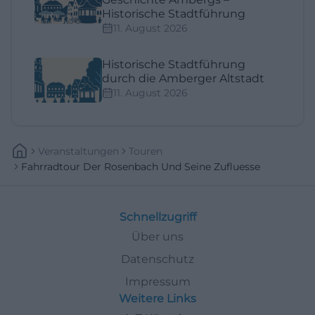
Historische Stadtführung
11. August 2026
Historische Stadtführung
durch die Amberger Altstadt
11. August 2026
Veranstaltungen
Touren
Fahrradtour Der Rosenbach Und Seine Zufluesse
Schnellzugriff
Über uns
Datenschutz
Impressum
Weitere Links