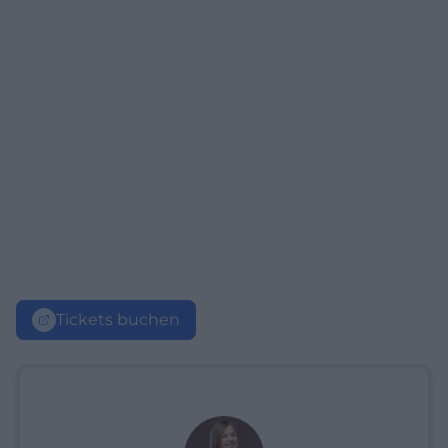
Tickets buchen