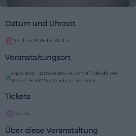
Datum und Uhrzeit
14. Juni 2026
14:00
Uhr
Veranstaltungsort
Kapelle St. Barbara am Feuerhof, Edelsfelder
Straße, 92237 Sulzbach-Rosenberg
Tickets
5,00
€
Über diese Veranstaltung