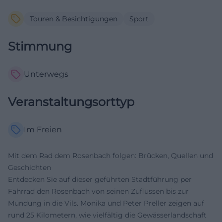
Touren & Besichtigungen
Sport
Stimmung
Unterwegs
Veranstaltungsorttyp
Im Freien
Mit dem Rad dem Rosenbach folgen: Brücken, Quellen und
Geschichten
Entdecken Sie auf dieser geführten Stadtführung per
Fahrrad den Rosenbach von seinen Zuflüssen bis zur
Mündung in die Vils. Monika und Peter Preller zeigen auf
rund 25 Kilometern, wie vielfältig die Gewässerlandschaft