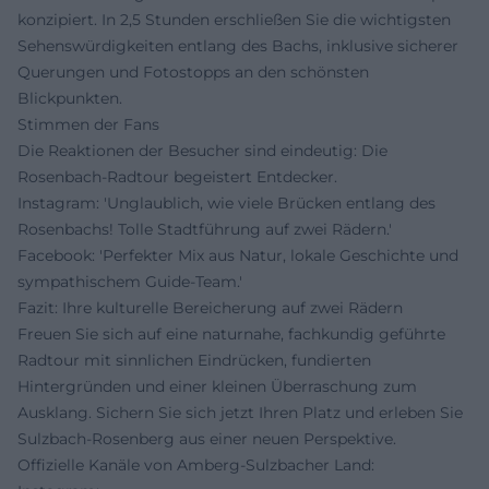
konzipiert. In 2,5 Stunden erschließen Sie die wichtigsten
Sehenswürdigkeiten entlang des Bachs, inklusive sicherer
Querungen und Fotostopps an den schönsten
Blickpunkten.
Stimmen der Fans
Die Reaktionen der Besucher sind eindeutig: Die
Rosenbach-Radtour begeistert Entdecker.
Instagram: 'Unglaublich, wie viele Brücken entlang des
Rosenbachs! Tolle Stadtführung auf zwei Rädern.'
Facebook: 'Perfekter Mix aus Natur, lokale Geschichte und
sympathischem Guide-Team.'
Fazit: Ihre kulturelle Bereicherung auf zwei Rädern
Freuen Sie sich auf eine naturnahe, fachkundig geführte
Radtour mit sinnlichen Eindrücken, fundierten
Hintergründen und einer kleinen Überraschung zum
Ausklang. Sichern Sie sich jetzt Ihren Platz und erleben Sie
Sulzbach-Rosenberg aus einer neuen Perspektive.
Offizielle Kanäle von Amberg-Sulzbacher Land: