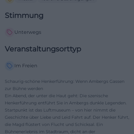
Stimmung
Unterwegs
Veranstaltungsorttyp
Im Freien
Schaurig-schöne Henkerführung: Wenn Ambergs Gassen
zur Bühne werden
Ein Abend, der unter die Haut geht: Die szenische
Henkerführung entführt Sie in Ambergs dunkle Legenden.
Startpunkt ist das Luftmuseum – von hier nimmt die
Geschichte über Liebe und Leid Fahrt auf. Der Henker führt,
die Magd flüstert von Flucht und Schicksal. Ein
Bühnenerlebnis im Stadtraum, dicht an der