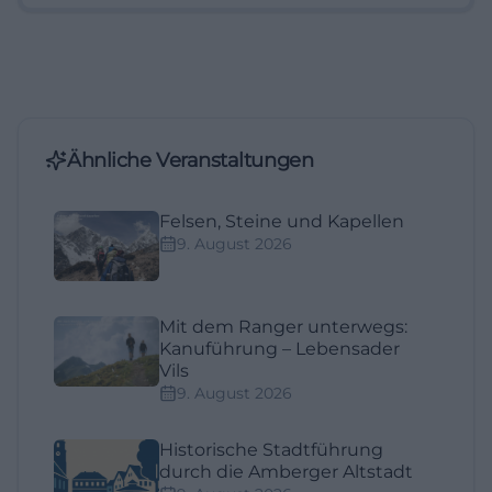
Ähnliche Veranstaltungen
Felsen, Steine und Kapellen
9. August 2026
Mit dem Ranger unterwegs:
Kanuführung – Lebensader
Vils
9. August 2026
Historische Stadtführung
durch die Amberger Altstadt