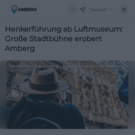
Deutsch
Henkerführung ab Luftmuseum:
Große Stadtbühne erobert
Amberg