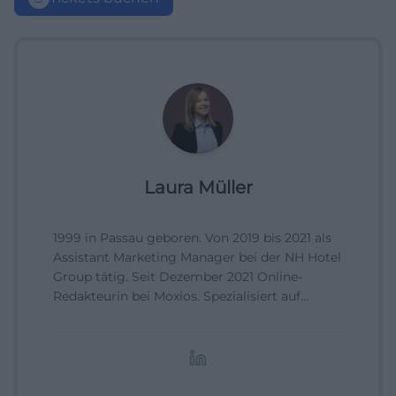
Laura Müller
1999 in Passau geboren. Von 2019 bis 2021 als
Assistant Marketing Manager bei der NH Hotel
Group tätig. Seit Dezember 2021 Online-
Redakteurin bei Moxios. Spezialisiert auf
digitale Inhalte, Content-Marketing und
redaktionelle Aufbereitung von Events und
Lifestyle-Themen.