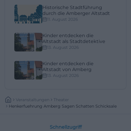
Historische Stadtführung
durch die Amberger Altstadt
11. August 2026
Kinder entdecken die
Altstadt als Stadtdetektive
13. August 2026
Kinder entdecken die
Altstadt von Amberg
13. August 2026
Veranstaltungen
Theater
Henkerfuehrung Amberg Sagen Schatten Schicksale
Schnellzugriff