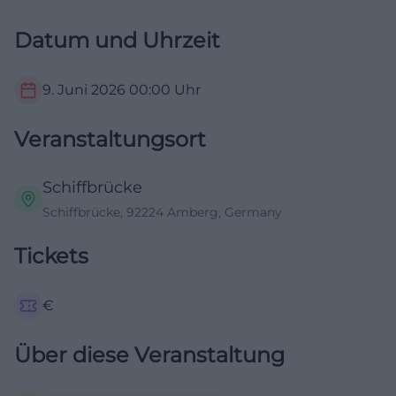
Datum und Uhrzeit
9. Juni 2026
00:00
Uhr
Veranstaltungsort
Schiffbrücke
Schiffbrücke, 92224 Amberg, Germany
Tickets
€
Über diese Veranstaltung