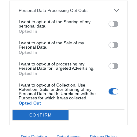
Findet die Veranstaltung bei jedem Wetter statt?
Personal Data Processing Opt Outs
I want to opt-out of the Sharing of my
personal data.
Opted In
I want to opt-out of the Sale of my
Personal Data.
Opted In
I want to opt-out of processing my
Personal Data for Targeted Advertising.
Opted In
I want to opt-out of Collection, Use,
Retention, Sale, and/or Sharing of my
Personal Data that Is Unrelated with the
Purposes for which it was collected.
Opted Out
CONFIRM
Data Deletion
Data Access
Privacy Policy