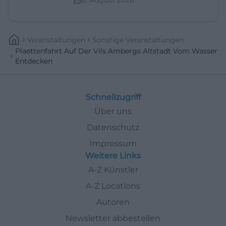
Veranstaltungen
Sonstige Veranstaltungen
Plaettenfahrt Auf Der Vils Ambergs Altstadt Vom Wasser
Entdecken
Schnellzugriff
Über uns
Datenschutz
Impressum
Weitere Links
A-Z Künstler
A-Z Locations
Autoren
Newsletter abbestellen