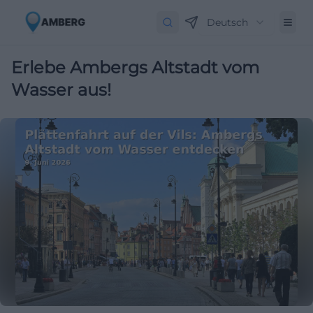
Deutsch
Erlebe Ambergs Altstadt vom
Wasser aus!