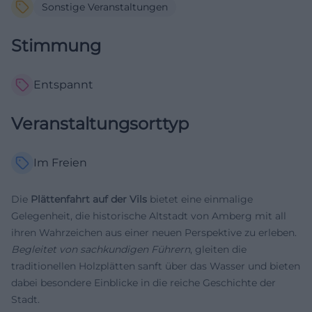
Sonstige Veranstaltungen
Stimmung
Entspannt
Veranstaltungsorttyp
Im Freien
Die
Plättenfahrt auf der Vils
bietet eine einmalige
Gelegenheit, die historische Altstadt von Amberg mit all
ihren Wahrzeichen aus einer neuen Perspektive zu erleben.
Begleitet von sachkundigen Führern
, gleiten die
traditionellen Holzplätten sanft über das Wasser und bieten
dabei besondere Einblicke in die reiche Geschichte der
Stadt.