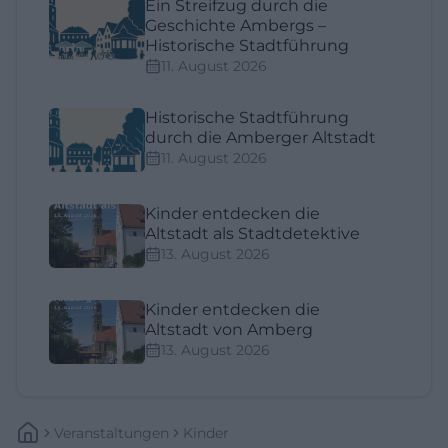
Ein Streifzug durch die
Geschichte Ambergs –
Historische Stadtführung
11. August 2026
Historische Stadtführung
durch die Amberger Altstadt
11. August 2026
Kinder entdecken die
Altstadt als Stadtdetektive
13. August 2026
Kinder entdecken die
Altstadt von Amberg
13. August 2026
Veranstaltungen
Kinder