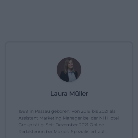
Laura Müller
1999 in Passau geboren. Von 2019 bis 2021 als
Assistant Marketing Manager bei der NH Hotel
Group tätig. Seit Dezember 2021 Online-
Redakteurin bei Moxios. Spezialisiert auf