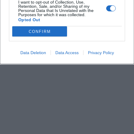
I want to opt-out of Collection, Use,
Retention, Sale, and/or Sharing of my
Personal Data that Is Unrelated with the
Purposes for which it was collected.
Was kostet die Teilnahme
Opted Out
CONFIRM
Data Deletion
Data Access
Privacy Policy