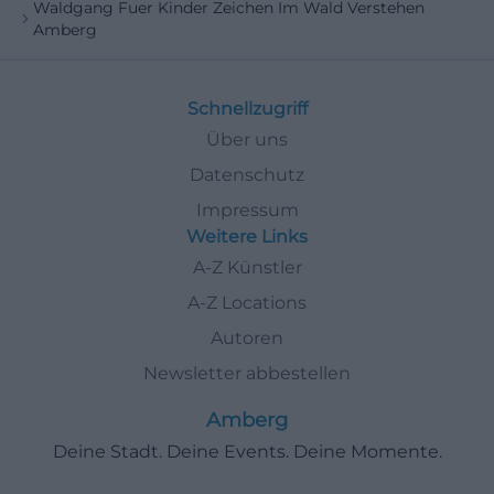
Waldgang Fuer Kinder Zeichen Im Wald Verstehen
Amberg
Schnellzugriff
Über uns
Datenschutz
Impressum
Weitere Links
A-Z Künstler
A-Z Locations
Autoren
Newsletter abbestellen
Amberg
Deine Stadt. Deine Events. Deine Momente.