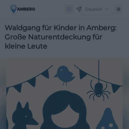
Deutsch
Waldgang für Kinder in Amberg:
Große Naturentdeckung für
kleine Leute