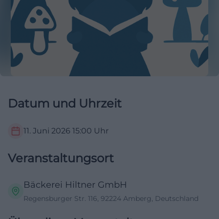
Datum und Uhrzeit
11. Juni 2026
15:00
Uhr
Veranstaltungsort
Bäckerei Hiltner GmbH
Regensburger Str. 116, 92224 Amberg, Deutschland