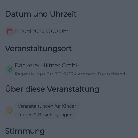
Datum und Uhrzeit
11. Juni 2026
15:00
Uhr
Veranstaltungsort
Bäckerei Hiltner GmbH
Regensburger Str. 116, 92224 Amberg, Deutschland
Über diese Veranstaltung
Veranstaltungen für Kinder
Touren & Besichtigungen
Stimmung