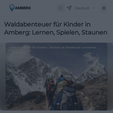
Deutsch
Waldabenteuer für Kinder in
Amberg: Lernen, Spielen, Staunen