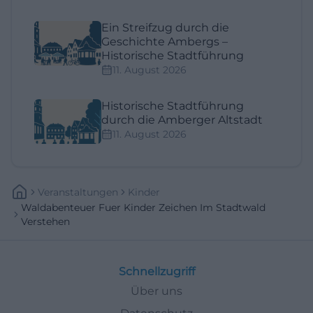
Ein Streifzug durch die
Geschichte Ambergs –
Historische Stadtführung
11. August 2026
Historische Stadtführung
durch die Amberger Altstadt
11. August 2026
Veranstaltungen
Kinder
Waldabenteuer Fuer Kinder Zeichen Im Stadtwald
Verstehen
Schnellzugriff
Über uns