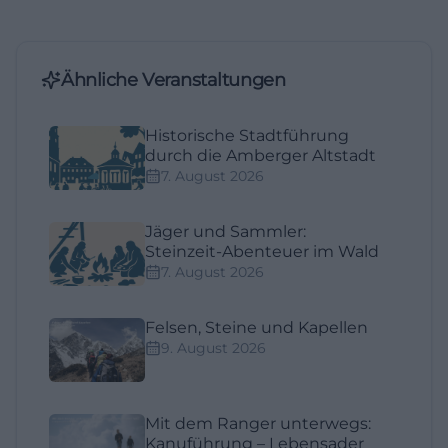
Ähnliche Veranstaltungen
Historische Stadtführung
durch die Amberger Altstadt
7. August 2026
Jäger und Sammler:
Steinzeit-Abenteuer im Wald
7. August 2026
Felsen, Steine und Kapellen
9. August 2026
Mit dem Ranger unterwegs:
Kanuführung – Lebensader