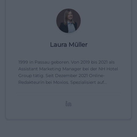
Laura Müller
1999 in Passau geboren. Von 2019 bis 2021 als
Assistant Marketing Manager bei der NH Hotel
Group tätig. Seit Dezember 2021 Online-
Redakteurin bei Moxios. Spezialisiert auf
digitale Inhalte, Content-Marketing und
redaktionelle Aufbereitung von Events und
Lifestyle-Themen.