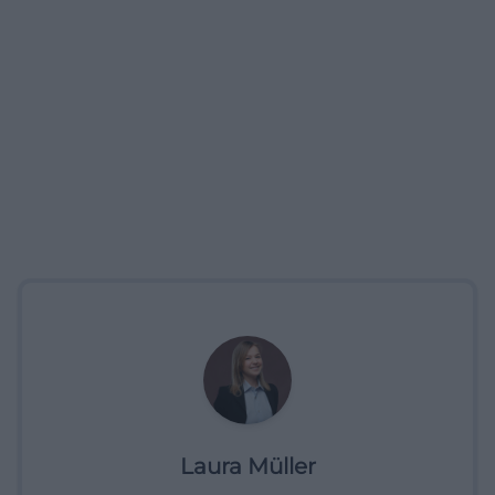
Laura Müller