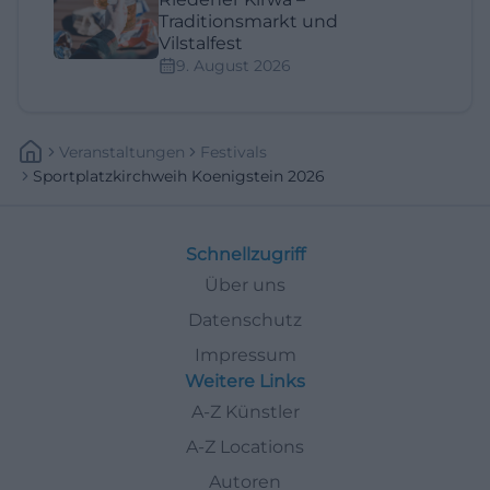
Traditionsmarkt und
Vilstalfest
9. August 2026
Veranstaltungen
Festivals
Sportplatzkirchweih Koenigstein 2026
Schnellzugriff
Über uns
Datenschutz
Impressum
Weitere Links
A-Z Künstler
A-Z Locations
Autoren