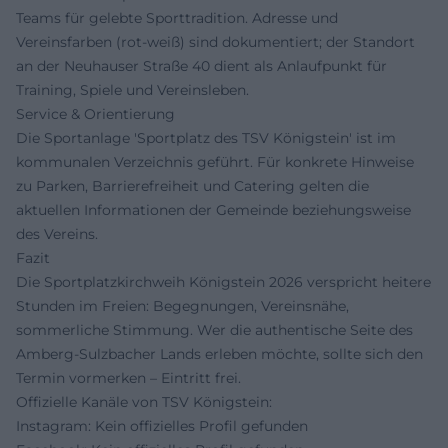
Teams für gelebte Sporttradition. Adresse und
Vereinsfarben (rot-weiß) sind dokumentiert; der Standort
an der Neuhauser Straße 40 dient als Anlaufpunkt für
Training, Spiele und Vereinsleben.
Service & Orientierung
Die Sportanlage 'Sportplatz des TSV Königstein' ist im
kommunalen Verzeichnis geführt. Für konkrete Hinweise
zu Parken, Barrierefreiheit und Catering gelten die
aktuellen Informationen der Gemeinde beziehungsweise
des Vereins.
Fazit
Die Sportplatzkirchweih Königstein 2026 verspricht heitere
Stunden im Freien: Begegnungen, Vereinsnähe,
sommerliche Stimmung. Wer die authentische Seite des
Amberg-Sulzbacher Lands erleben möchte, sollte sich den
Termin vormerken – Eintritt frei.
Offizielle Kanäle von TSV Königstein:
Instagram: Kein offizielles Profil gefunden