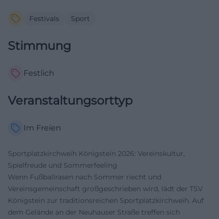
Festivals
Sport
Stimmung
Festlich
Veranstaltungsorttyp
Im Freien
Sportplatzkirchweih Königstein 2026: Vereinskultur,
Spielfreude und Sommerfeeling
Wenn Fußballrasen nach Sommer riecht und
Vereinsgemeinschaft großgeschrieben wird, lädt der TSV
Königstein zur traditionsreichen Sportplatzkirchweih. Auf
dem Gelände an der Neuhauser Straße treffen sich