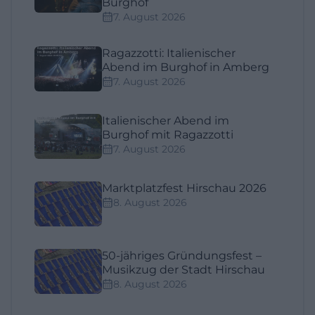
Burghof
7. August 2026
Ragazzotti: Italienischer
Abend im Burghof in Amberg
7. August 2026
Italienischer Abend im
Burghof mit Ragazzotti
7. August 2026
Marktplatzfest Hirschau 2026
8. August 2026
50-jähriges Gründungsfest –
Musikzug der Stadt Hirschau
8. August 2026