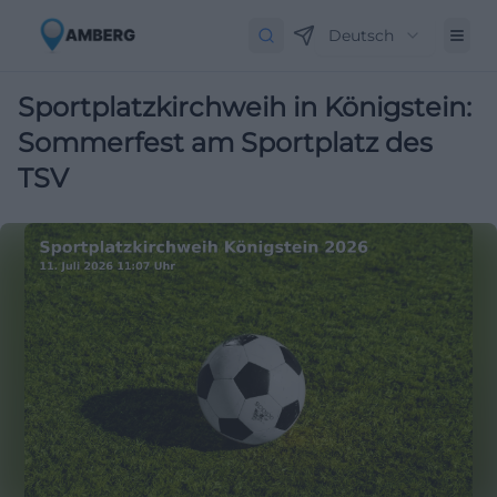
Deutsch
Sportplatzkirchweih in Königstein:
Sommerfest am Sportplatz des
TSV