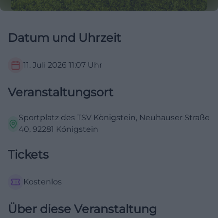
Datum und Uhrzeit
11. Juli 2026
11:07
Uhr
Veranstaltungsort
Sportplatz des TSV Königstein, Neuhauser Straße
40, 92281 Königstein
Tickets
Kostenlos
Über diese Veranstaltung