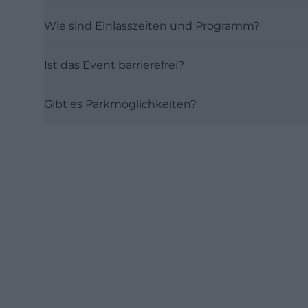
Wie sind Einlasszeiten und Programm?
Ist das Event barrierefrei?
Gibt es Parkmöglichkeiten?