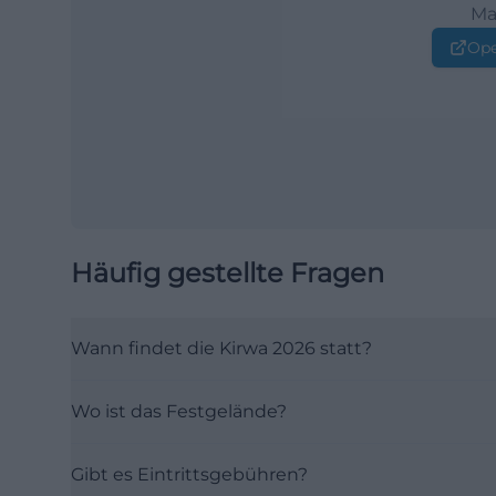
Ma
Ope
Häufig gestellte Fragen
Wann findet die Kirwa 2026 statt?
Wo ist das Festgelände?
Gibt es Eintrittsgebühren?