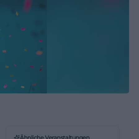
Ähnliche Veranstaltungen