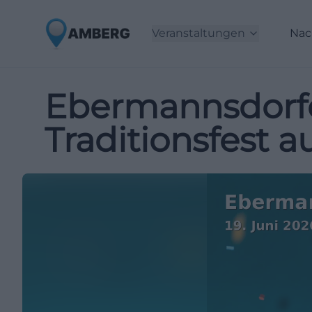
Veranstaltungen
Nac
Ebermannsdorfe
Traditionsfest 