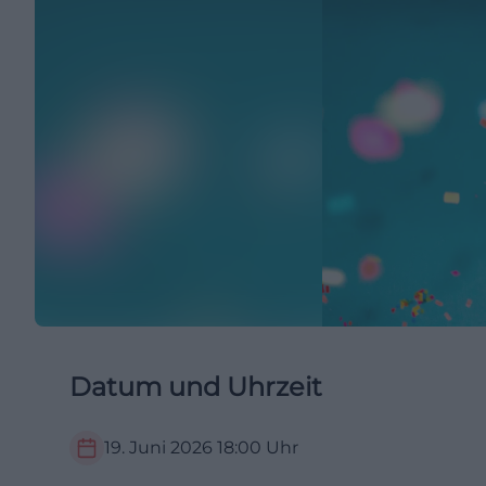
Datum und Uhrzeit
19. Juni 2026
18:00
Uhr