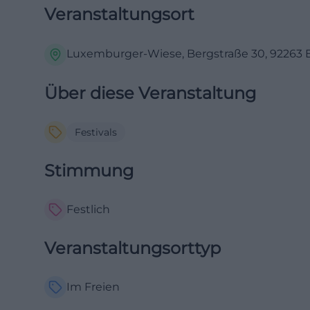
Veranstaltungsort
Luxemburger-Wiese, Bergstraße 30, 92263
Über diese Veranstaltung
Festivals
Stimmung
Festlich
Veranstaltungsorttyp
Im Freien