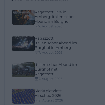
Ragazzotti live in
Amberg: Italienischer
Abend im Burghof
7. August 2026
Ragazzotti:
Italienischer Abend im
Burghof in Amberg
7. August 2026
Italienischer Abend im
Burghof mit
Ragazzotti
7. August 2026
Marktplatzfest
Hirschau 2026
8. August 2026