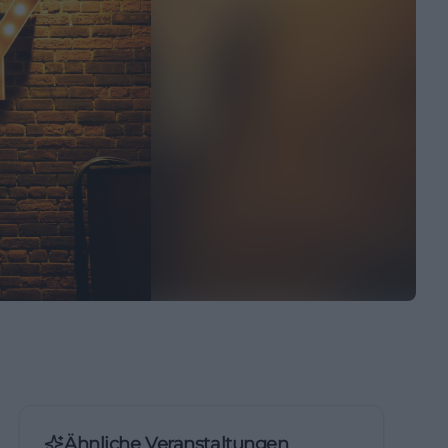
Ähnliche Veranstaltungen