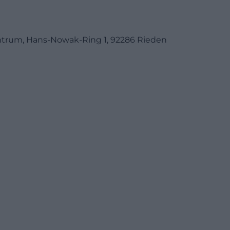
ntrum, Hans-Nowak-Ring 1, 92286 Rieden