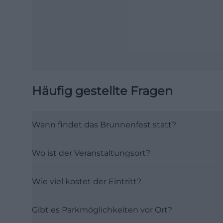
Häufig gestellte Fragen
Wann findet das Brunnenfest statt?
Wo ist der Veranstaltungsort?
Wie viel kostet der Eintritt?
Gibt es Parkmöglichkeiten vor Ort?