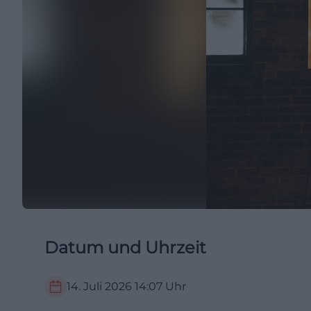
Datum und Uhrzeit
14. Juli 2026
14:07
Uhr