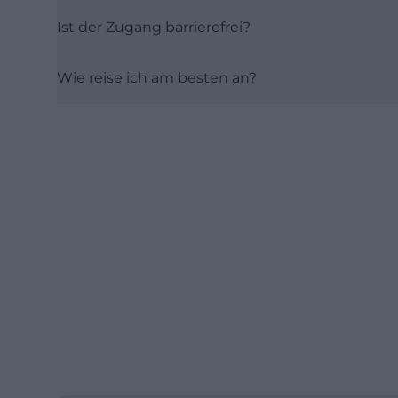
Ist der Zugang barrierefrei?
Wie reise ich am besten an?