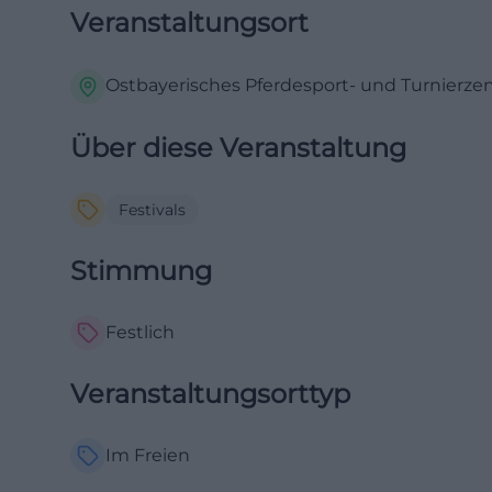
Veranstaltungsort
Ostbayerisches Pferdesport- und Turnierze
Über diese Veranstaltung
Festivals
Stimmung
Festlich
Veranstaltungsorttyp
Im Freien