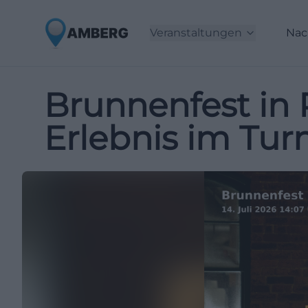
Veranstaltungen
Nac
Brunnenfest in
Erlebnis im Tur