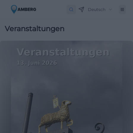
Deutsch
Veranstaltungen