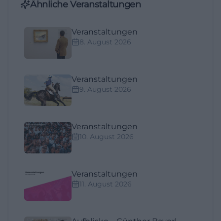
Ähnliche Veranstaltungen
Veranstaltungen
8. August 2026
Veranstaltungen
9. August 2026
Veranstaltungen
10. August 2026
Veranstaltungen
11. August 2026