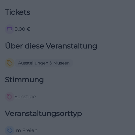
Tickets
0,00
€
Über diese Veranstaltung
Ausstellungen & Museen
Stimmung
Sonstige
Veranstaltungsorttyp
Im Freien