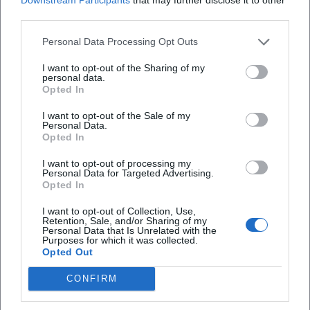
third parties.
Personal Data Processing Opt Outs
I want to opt-out of the Sharing of my
personal data.
Opted In
I want to opt-out of the Sale of my
Personal Data.
Opted In
I want to opt-out of processing my
Personal Data for Targeted Advertising.
Opted In
I want to opt-out of Collection, Use,
Tickets buchen
Retention, Sale, and/or Sharing of my
Personal Data that Is Unrelated with the
Purposes for which it was collected.
Opted Out
CONFIRM