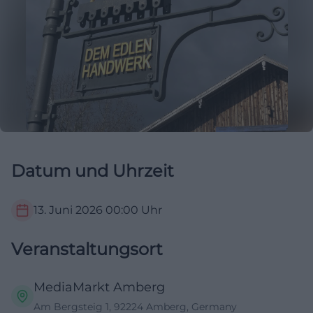
Datum und Uhrzeit
13. Juni 2026
00:00
Uhr
Veranstaltungsort
MediaMarkt Amberg
Am Bergsteig 1, 92224 Amberg, Germany