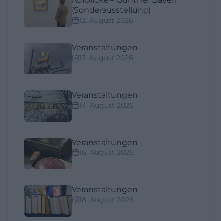
Aufblicke – Günther Bayerl
(Sonderausstellung)
12. August 2026
Veranstaltungen
13. August 2026
Veranstaltungen
14. August 2026
Veranstaltungen
16. August 2026
Veranstaltungen
18. August 2026