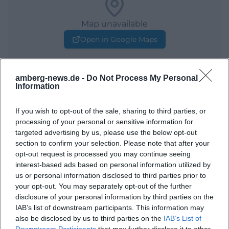
Map unavailable
Open in Google Maps
amberg-news.de -
Do Not Process My Personal
Information
If you wish to opt-out of the sale, sharing to third parties, or
processing of your personal or sensitive information for
targeted advertising by us, please use the below opt-out
section to confirm your selection. Please note that after your
opt-out request is processed you may continue seeing
interest-based ads based on personal information utilized by
us or personal information disclosed to third parties prior to
your opt-out. You may separately opt-out of the further
disclosure of your personal information by third parties on the
IAB’s list of downstream participants. This information may
also be disclosed by us to third parties on the
IAB’s List of
Downstream Participants
that may further disclose it to other