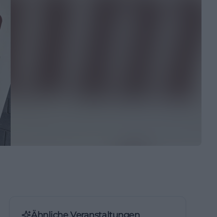
Ähnliche Veranstaltungen