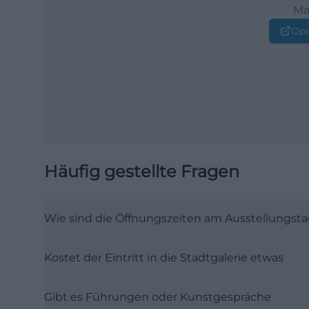
Ma
Ope
Häufig gestellte Fragen
Wie sind die Öffnungszeiten am Ausstellungst
Kostet der Eintritt in die Stadtgalerie etwas
Gibt es Führungen oder Kunstgespräche