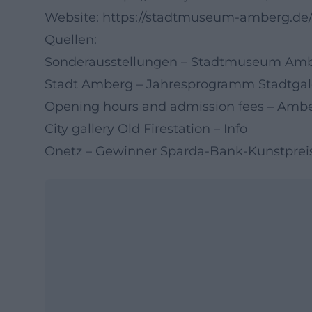
Website:
https://stadtmuseum-amberg.de/d
Quellen:
Sonderausstellungen – Stadtmuseum Am
Stadt Amberg – Jahresprogramm Stadtgal
Opening hours and admission fees – Am
City gallery Old Firestation – Info
Onetz – Gewinner Sparda-Bank-Kunstprei