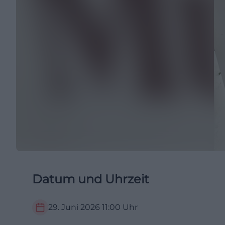
Datum und Uhrzeit
29. Juni 2026
11:00
Uhr