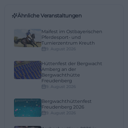
Ähnliche Veranstaltungen
Maifest im Ostbayerischen
Pferdesport- und
Turnierzentrum Kreuth
9. August 2026
Hüttenfest der Bergwacht
Amberg an der
Bergwachthütte
Freudenberg
9. August 2026
Bergwachthüttenfest
Freudenberg 2026
9. August 2026