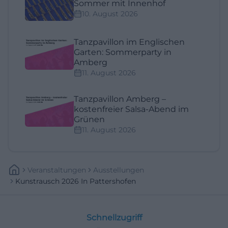
Sommer mit Innenhof
10. August 2026
Tanzpavillon im Englischen
Garten: Sommerparty in
Amberg
11. August 2026
Tanzpavillon Amberg –
kostenfreier Salsa-Abend im
Grünen
11. August 2026
Veranstaltungen
Ausstellungen
Kunstrausch 2026 In Pattershofen
Schnellzugriff