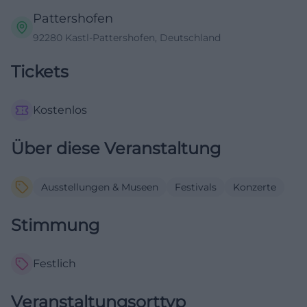
Pattershofen
92280 Kastl-Pattershofen, Deutschland
Tickets
Kostenlos
Über diese Veranstaltung
Ausstellungen & Museen
Festivals
Konzerte
Stimmung
Festlich
Veranstaltungsorttyp