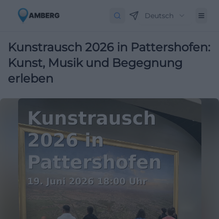
Deutsch
Kunstrausch 2026 in Pattershofen:
Kunst, Musik und Begegnung
erleben