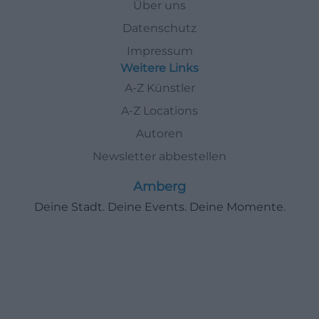
Über uns
Datenschutz
Impressum
Weitere Links
A-Z Künstler
A-Z Locations
Autoren
Newsletter abbestellen
Amberg
Deine Stadt. Deine Events. Deine Momente.