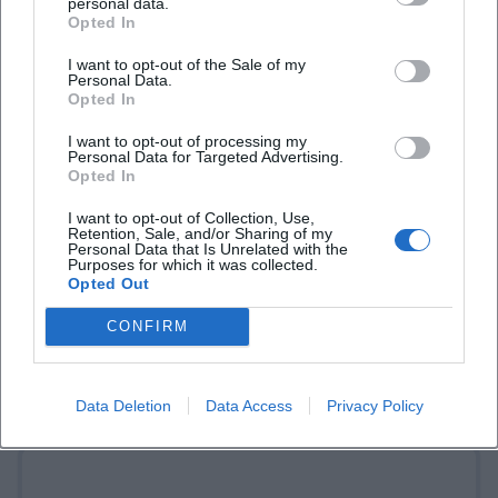
personal data.
Opted In
I want to opt-out of the Sale of my
Personal Data.
Opted In
I want to opt-out of processing my
Personal Data for Targeted Advertising.
Opted In
I want to opt-out of Collection, Use,
Retention, Sale, and/or Sharing of my
Personal Data that Is Unrelated with the
Purposes for which it was collected.
Opted Out
CONFIRM
Data Deletion
Data Access
Privacy Policy