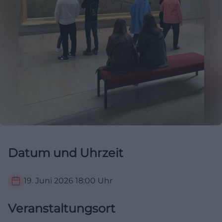
Datum und Uhrzeit
19. Juni 2026
18:00
Uhr
Veranstaltungsort