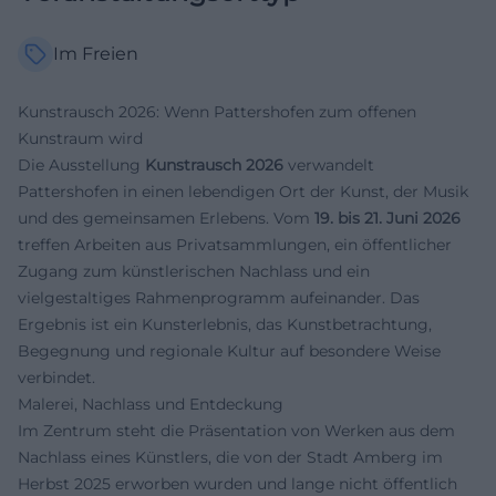
Im Freien
Kunstrausch 2026: Wenn Pattershofen zum offenen
Kunstraum wird
Die Ausstellung
Kunstrausch 2026
verwandelt
Pattershofen in einen lebendigen Ort der Kunst, der Musik
und des gemeinsamen Erlebens. Vom
19. bis 21. Juni 2026
treffen Arbeiten aus Privatsammlungen, ein öffentlicher
Zugang zum künstlerischen Nachlass und ein
vielgestaltiges Rahmenprogramm aufeinander. Das
Ergebnis ist ein Kunsterlebnis, das Kunstbetrachtung,
Begegnung und regionale Kultur auf besondere Weise
verbindet.
Malerei, Nachlass und Entdeckung
Im Zentrum steht die Präsentation von Werken aus dem
Nachlass eines Künstlers, die von der Stadt Amberg im
Herbst 2025 erworben wurden und lange nicht öffentlich