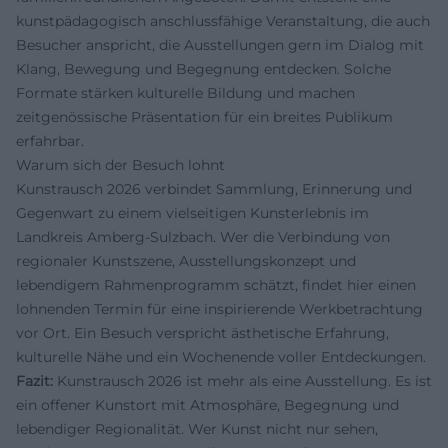
kunstpädagogisch anschlussfähige Veranstaltung, die auch
Besucher anspricht, die Ausstellungen gern im Dialog mit
Klang, Bewegung und Begegnung entdecken. Solche
Formate stärken kulturelle Bildung und machen
zeitgenössische Präsentation für ein breites Publikum
erfahrbar.
Warum sich der Besuch lohnt
Kunstrausch 2026 verbindet Sammlung, Erinnerung und
Gegenwart zu einem vielseitigen Kunsterlebnis im
Landkreis Amberg-Sulzbach. Wer die Verbindung von
regionaler Kunstszene, Ausstellungskonzept und
lebendigem Rahmenprogramm schätzt, findet hier einen
lohnenden Termin für eine inspirierende Werkbetrachtung
vor Ort. Ein Besuch verspricht ästhetische Erfahrung,
kulturelle Nähe und ein Wochenende voller Entdeckungen.
Fazit:
Kunstrausch 2026 ist mehr als eine Ausstellung. Es ist
ein offener Kunstort mit Atmosphäre, Begegnung und
lebendiger Regionalität. Wer Kunst nicht nur sehen,