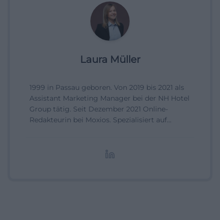
Laura Müller
1999 in Passau geboren. Von 2019 bis 2021 als
Assistant Marketing Manager bei der NH Hotel
Group tätig. Seit Dezember 2021 Online-
Redakteurin bei Moxios. Spezialisiert auf
digitale Inhalte, Content-Marketing und
redaktionelle Aufbereitung von Events und
Lifestyle-Themen.