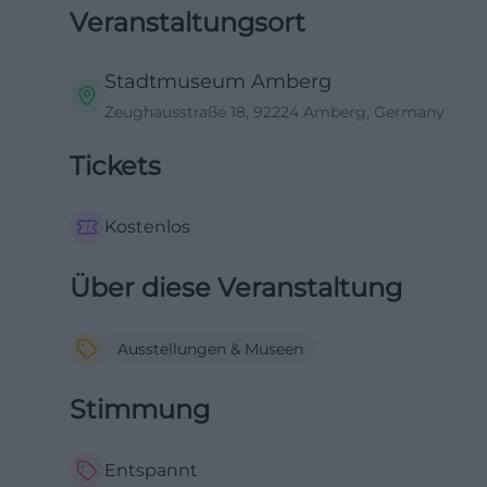
Veranstaltungsort
Stadtmuseum Amberg
Zeughausstraße 18, 92224 Amberg, Germany
Tickets
Kostenlos
Über diese Veranstaltung
Ausstellungen & Museen
Stimmung
Entspannt