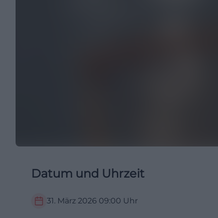
Datum und Uhrzeit
31. März 2026
09:00
Uhr