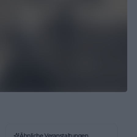
Ähnliche Veranstaltungen