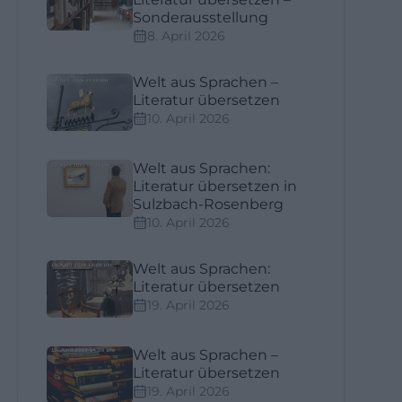
Sonderausstellung
8. April 2026
Welt aus Sprachen –
Literatur übersetzen
10. April 2026
Welt aus Sprachen:
Literatur übersetzen in
Sulzbach-Rosenberg
10. April 2026
Welt aus Sprachen:
Literatur übersetzen
19. April 2026
Welt aus Sprachen –
Literatur übersetzen
19. April 2026