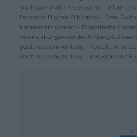
Stadtgalerie Alte Feuerwache – Informatio
Deutsche Digitale Bibliothek – Gerd Dollh
Kunstverein Weiden – Biografische Einor
Veranstaltungskalender Amberg-Sulzbache
Stadtmuseum Amberg – Kontakt, Anreise,
Stadtmuseum Amberg – Inklusion und Barr
Ma