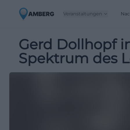
Veranstaltungen
Nac
Gerd Dollhopf i
Spektrum des 