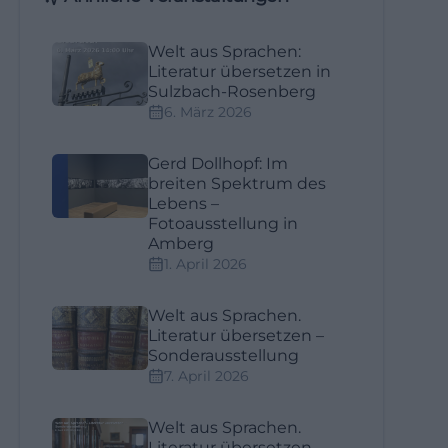
Welt aus Sprachen:
Literatur übersetzen in
Sulzbach-Rosenberg
6. März 2026
Gerd Dollhopf: Im
breiten Spektrum des
Lebens –
Fotoausstellung in
Amberg
1. April 2026
Welt aus Sprachen.
Literatur übersetzen –
Sonderausstellung
7. April 2026
Welt aus Sprachen.
Literatur übersetzen –