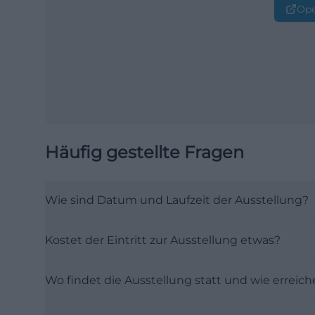
Ope
Häufig gestellte Fragen
Wie sind Datum und Laufzeit der Ausstellung?
Kostet der Eintritt zur Ausstellung etwas?
Wo findet die Ausstellung statt und wie erreiche