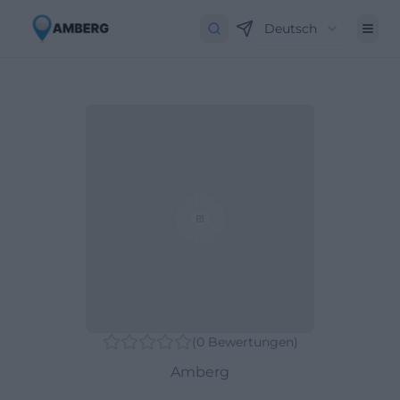
Deutsch
(
0
Bewertungen
)
Amberg