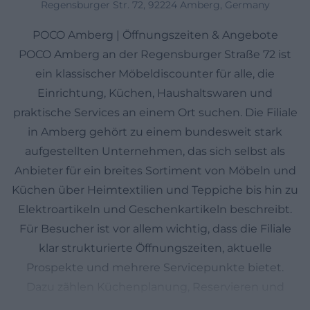
Regensburger Str. 72, 92224 Amberg, Germany
POCO Amberg | Öffnungszeiten & Angebote
POCO Amberg an der Regensburger Straße 72 ist
ein klassischer Möbeldiscounter für alle, die
Einrichtung, Küchen, Haushaltswaren und
praktische Services an einem Ort suchen. Die Filiale
in Amberg gehört zu einem bundesweit stark
aufgestellten Unternehmen, das sich selbst als
Anbieter für ein breites Sortiment von Möbeln und
Küchen über Heimtextilien und Teppiche bis hin zu
Elektroartikeln und Geschenkartikeln beschreibt.
Für Besucher ist vor allem wichtig, dass die Filiale
klar strukturierte Öffnungszeiten, aktuelle
Prospekte und mehrere Servicepunkte bietet.
Dazu zählen Küchenplanung, Reservieren und
Abholen, Montageservice, Küchenausstellung und