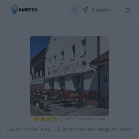
Deutsch
(
621
Bewertungen
)
Neukirchner Weg 1, Sulzbach-Rosenberg-Kauerhof