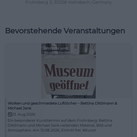
Frohnberg 3, 92256 Hahnbach, Germany
Bevorstehende Veranstaltungen
Wolken und geschmiedete Luftlöcher – Bettina Dittlmann &
Michael Jank
13. Aug 2026
Ein besonderer Kunsttermin auf dem Frohnberg: Bettina
Dittlmann und Michael Jank verbinden Material, Bild und
Atmosphäre. Am 13.08.2026, Eintritt frei. #Kunst