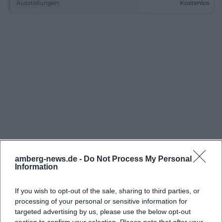
Ausstellungen
Kostenlos
amberg-news.de -
Do Not Process My Personal
Information
If you wish to opt-out of the sale, sharing to third parties, or
processing of your personal or sensitive information for
targeted advertising by us, please use the below opt-out