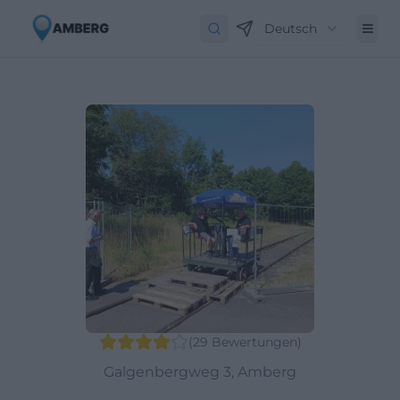
Deutsch
(
29
Bewertungen
)
Galgenbergweg 3, Amberg