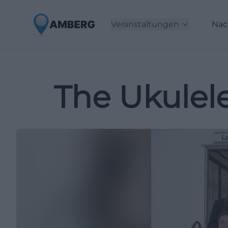
Veranstaltungen
Nac
The Ukulele