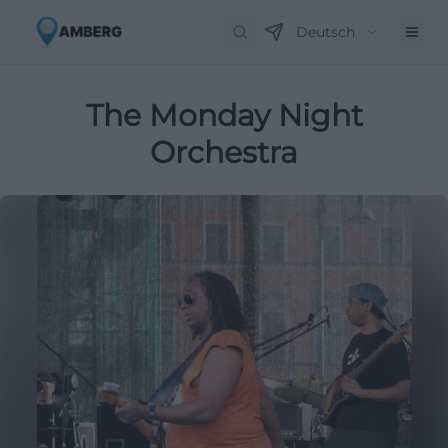
Deutsch
The Monday Night
Orchestra