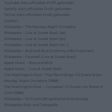
YouTube: Kein offizielles Profil gefunden
Spotify: Kein offizielles Profil gefunden
TikTok: Kein offizielles Profil gefunden
Quellen:
Wikipedia – The Monday Night Orchestra
Wikipedia – Live at Sweet Basil (de)
Wikipedia – Live at Sweet Basil (en)
Wikipedia – Live at Sweet Basil Vol. 2
Wikipedia – Bud and Bird (Grammy-Informationen)
Wikipedia – Farewell (Live at Sweet Basil)
Apple Music – Bud and Bird
Apple Music – Live at Sweet Basil
The Washington Post – Pop Recordings: Gil Evans & the
Monday Night Orchestra (1988)
The Washington Post – Composer Gil Evans: His Band of
Gold (1988)
Wikipedia – Gil Evans (Biografische Einordnung)
Wikipedia: Bild- und Textquelle