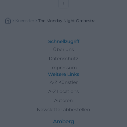
1
Kuenstler
The Monday Night Orchestra
Schnellzugriff
Über uns
Datenschutz
Impressum
Weitere Links
A-Z Künstler
A-Z Locations
Autoren
Newsletter abbestellen
Amberg