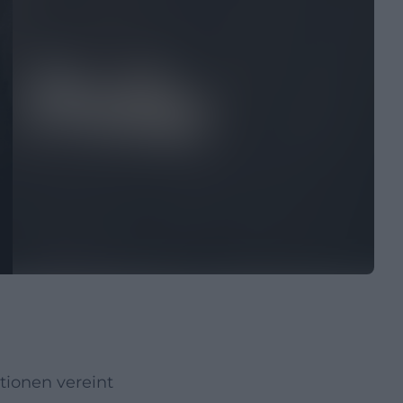
ionen vereint