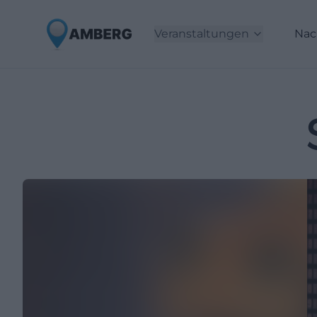
Veranstaltungen
Nac