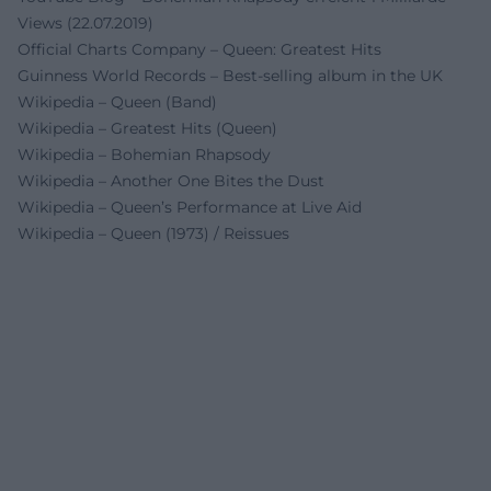
Views (22.07.2019)
Official Charts Company – Queen: Greatest Hits
Guinness World Records – Best-selling album in the UK
Wikipedia – Queen (Band)
Wikipedia – Greatest Hits (Queen)
Wikipedia – Bohemian Rhapsody
Wikipedia – Another One Bites the Dust
Wikipedia – Queen’s Performance at Live Aid
Wikipedia – Queen (1973) / Reissues