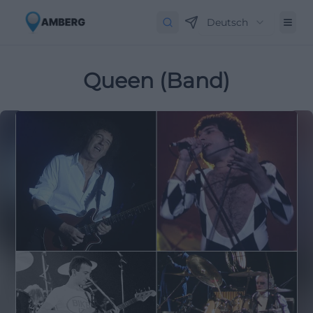
Deutsch
Queen (Band)