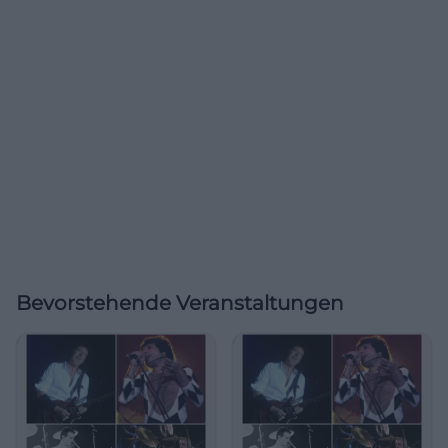
Bevorstehende Veranstaltungen