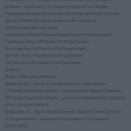
erleben – denn dort, im Zusammenspiel von Band,
Publikum und der ikonischen Stimme, entfaltet sich die
ganze Strahlkraft dieses bayrischen Cowgirls.
Offizielle Kanäle von Nicki:
Instagram:
https://www.instagram.com/nicki.cowgirl
Facebook: Kein offizielles Profil gefunden
YouTube: Kein offizielles Profil gefunden
Spotify: Kein offizielles Profil gefunden
TikTok: Kein offizielles Profil gefunden
Quellen:
Nicki – Offizielle Website
Apple Music – Nicki: Künstlerseite & Kurzbiografie
Offizielle Deutsche Charts – Servus, Nicki (Album-Details)
Offizielle Deutsche Charts – „I wär am liabsten mit dir ganz
alloa“ (Single-Details)
hitparade.ch – Nicki: Radio Bavaria (Album-Charts DE/CH)
Schlagerplanet – Gesundheits-Update & Comeback
(07.01.2025)