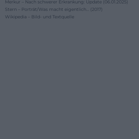
Merkur – Nach schwerer Erkrankung: Update (06.01.2025)
Stern – Porträt/Was macht eigentlich… (2017)
Wikipedia – Bild- und Textquelle