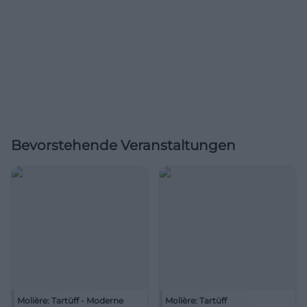
Bevorstehende Veranstaltungen
Molière: Tartüff - Moderne
Molière: Tartüff