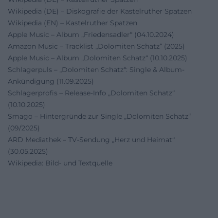
Wikipedia (DE) – Diskografie der Kastelruther Spatzen
Wikipedia (EN) – Kastelruther Spatzen
Apple Music – Album „Friedensadler“ (04.10.2024)
Amazon Music – Tracklist „Dolomiten Schatz“ (2025)
Apple Music – Album „Dolomiten Schatz“ (10.10.2025)
Schlagerpuls – „Dolomiten Schatz“: Single & Album-
Ankündigung (11.09.2025)
Schlagerprofis – Release-Info „Dolomiten Schatz“
(10.10.2025)
Smago – Hintergründe zur Single „Dolomiten Schatz“
(09/2025)
ARD Mediathek – TV-Sendung „Herz und Heimat“
(30.05.2025)
Wikipedia: Bild- und Textquelle