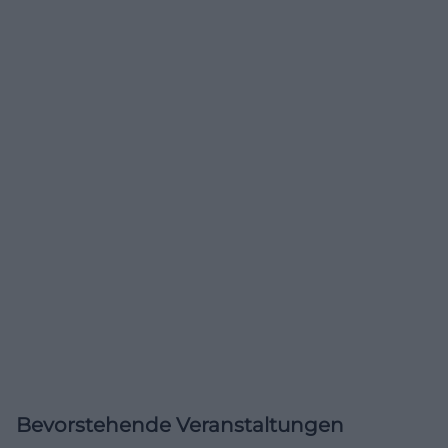
Bevorstehende Veranstaltungen