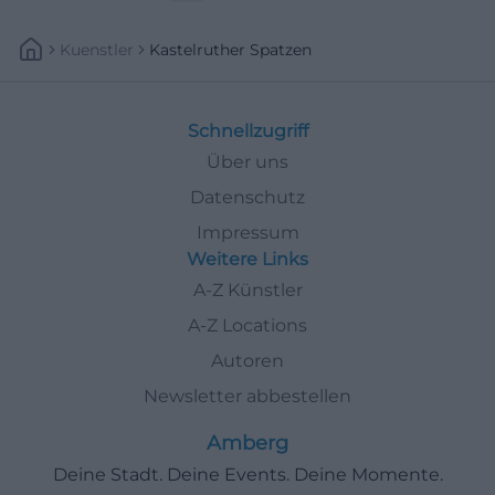
Kuenstler
Kastelruther Spatzen
Schnellzugriff
Über uns
Datenschutz
Impressum
Weitere Links
A-Z Künstler
A-Z Locations
Autoren
Newsletter abbestellen
Amberg
Deine Stadt. Deine Events. Deine Momente.