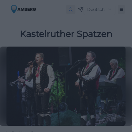
Deutsch
Kastelruther Spatzen