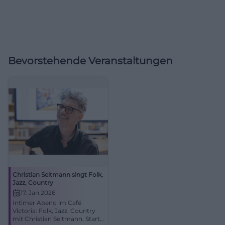
Bevorstehende Veranstaltungen
Christian Seltmann singt Folk,
Jazz, Country
17. Jan 2026
Intimer Abend im Café
Victoria: Folk, Jazz, Country
mit Christian Seltmann. Start