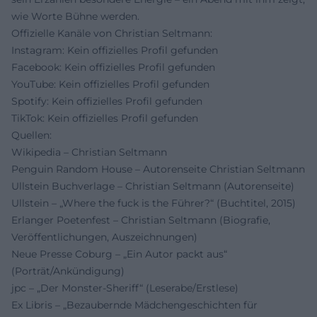
wie Worte Bühne werden.
Offizielle Kanäle von Christian Seltmann:
Instagram: Kein offizielles Profil gefunden
Facebook: Kein offizielles Profil gefunden
YouTube: Kein offizielles Profil gefunden
Spotify: Kein offizielles Profil gefunden
TikTok: Kein offizielles Profil gefunden
Quellen:
Wikipedia – Christian Seltmann
Penguin Random House – Autorenseite Christian Seltmann
Ullstein Buchverlage – Christian Seltmann (Autorenseite)
Ullstein – „Where the fuck is the Führer?“ (Buchtitel, 2015)
Erlanger Poetenfest – Christian Seltmann (Biografie,
Veröffentlichungen, Auszeichnungen)
Neue Presse Coburg – „Ein Autor packt aus“
(Porträt/Ankündigung)
jpc – „Der Monster-Sheriff“ (Leserabe/Erstlese)
Ex Libris – „Bezaubernde Mädchengeschichten für