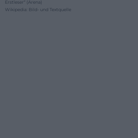
Erstleser“ (Arena)
Wikipedia: Bild- und Textquelle