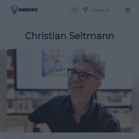
Deutsch
Christian Seltmann