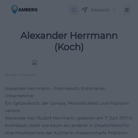
Deutsch
Alexander Herrmann
(Koch)
Quelle: Wikipedia
Alexander Herrmann – Sternekoch, Entertainer,
Unternehmer
Ein Spitzenkoch, der Genuss, Persönlichkeit und Präzision
vereint
Alexander Karl Rudolf Herrmann, geboren am 7. Juni 1971 in
Kulmbach, steht wie kaum ein anderer in Deutschland für
eine Musikkarriere der Kulinarik: messerscharfe Präzision