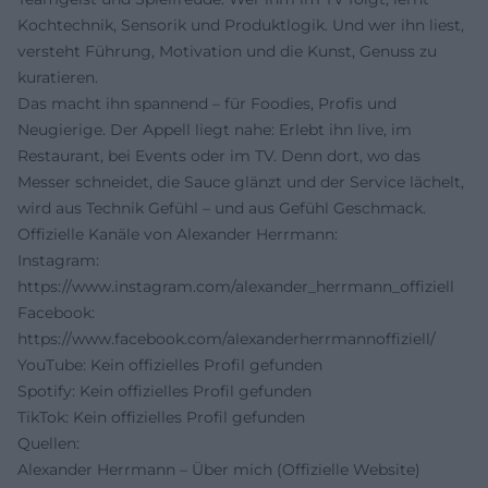
Kochtechnik, Sensorik und Produktlogik. Und wer ihn liest,
versteht Führung, Motivation und die Kunst, Genuss zu
kuratieren.
Das macht ihn spannend – für Foodies, Profis und
Neugierige. Der Appell liegt nahe: Erlebt ihn live, im
Restaurant, bei Events oder im TV. Denn dort, wo das
Messer schneidet, die Sauce glänzt und der Service lächelt,
wird aus Technik Gefühl – und aus Gefühl Geschmack.
Offizielle Kanäle von Alexander Herrmann:
Instagram:
https://www.instagram.com/alexander_herrmann_offiziell
Facebook:
https://www.facebook.com/alexanderherrmannoffiziell/
YouTube: Kein offizielles Profil gefunden
Spotify: Kein offizielles Profil gefunden
TikTok: Kein offizielles Profil gefunden
Quellen:
Alexander Herrmann – Über mich (Offizielle Website)