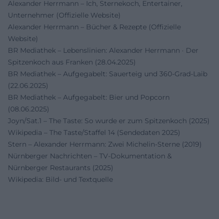
Alexander Herrmann – Ich, Sternekoch, Entertainer,
Unternehmer (Offizielle Website)
Alexander Herrmann – Bücher & Rezepte (Offizielle
Website)
BR Mediathek – Lebenslinien: Alexander Herrmann · Der
Spitzenkoch aus Franken (28.04.2025)
BR Mediathek – Aufgegabelt: Sauerteig und 360-Grad-Laib
(22.06.2025)
BR Mediathek – Aufgegabelt: Bier und Popcorn
(08.06.2025)
Joyn/Sat.1 – The Taste: So wurde er zum Spitzenkoch (2025)
Wikipedia – The Taste/Staffel 14 (Sendedaten 2025)
Stern – Alexander Herrmann: Zwei Michelin-Sterne (2019)
Nürnberger Nachrichten – TV-Dokumentation &
Nürnberger Restaurants (2025)
Wikipedia: Bild- und Textquelle