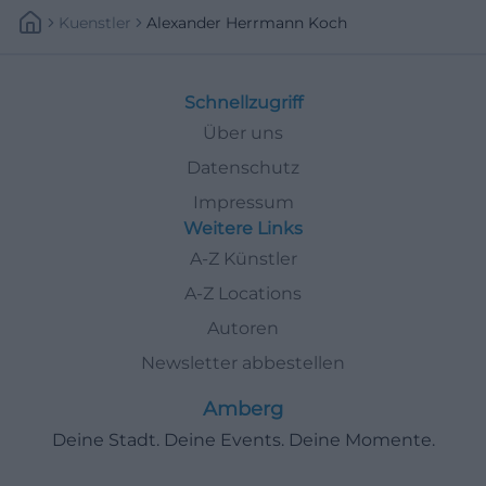
Kuenstler
Alexander Herrmann Koch
Schnellzugriff
Über uns
Datenschutz
Impressum
Weitere Links
A-Z Künstler
A-Z Locations
Autoren
Newsletter abbestellen
Amberg
Deine Stadt. Deine Events. Deine Momente.