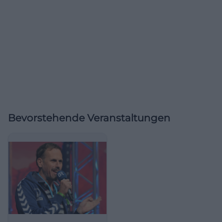
Bevorstehende Veranstaltungen