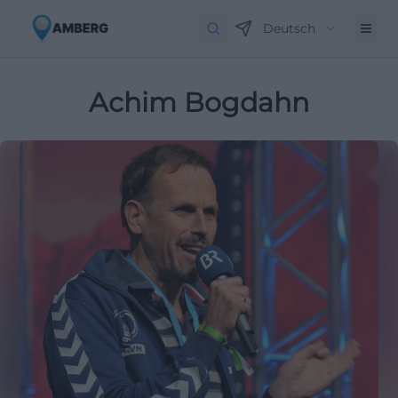
Deutsch
Achim Bogdahn