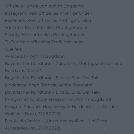
Offizielle Kanäle von Achim Bogdahn:
Instagram: Kein offizielles Profil gefunden
Facebook: Kein offizielles Profil gefunden
YouTube: Kein offizielles Profil gefunden
Spotify: Kein offizielles Profil gefunden
TikTok: Kein offizielles Profil gefunden
Quellen:
Wikipedia – Achim Bogdahn
Bayerischer Rundfunk – Zündfunk „Montagsdemo: Neue
Bands ins Radio!“
Bayerischer Rundfunk – Eins zu Eins. Der Talk:
Moderator:innen (Porträt Achim Bogdahn)
Bayerischer Rundfunk – Eins zu Eins. Der Talk
(Programmkalender-Beispiel mit Achim Bogdahn)
Penguin Random House/Heyne Hardcore – „Unter den
Wolken“ (Buch, 31.08.2022)
Der Audio Verlag – „Unter den Wolken“ (unkürzte
Autorenlesung, 21.09.2022)