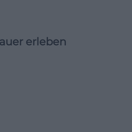
auer erleben