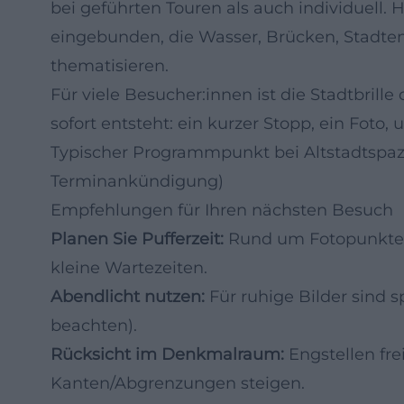
bei geführten Touren als auch individuell.
eingebunden, die Wasser, Brücken, Stadte
thematisieren.
Für viele Besucher:innen ist die Stadtbrill
sofort entsteht: ein kurzer Stopp, ein Foto,
Typischer Programmpunkt bei Altstadtspaz
Terminankündigung)
Empfehlungen für Ihren nächsten Besuch
Planen Sie Pufferzeit:
Rund um Fotopunkte 
kleine Wartezeiten.
Abendlicht nutzen:
Für ruhige Bilder sind 
beachten).
Rücksicht im Denkmalraum:
Engstellen fre
Kanten/Abgrenzungen steigen.