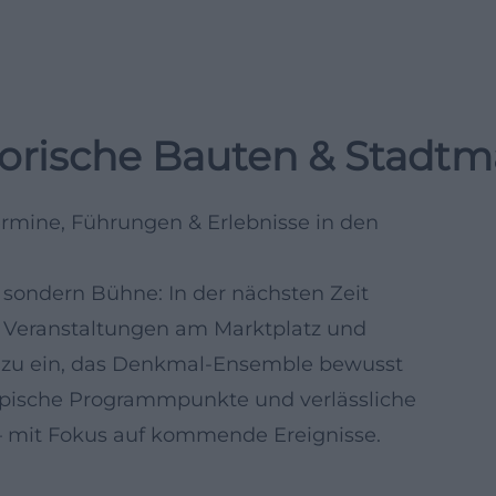
torische Bauten & Stadtm
ermine, Führungen & Erlebnisse in den
, sondern Bühne: In der nächsten Zeit
 Veranstaltungen am Marktplatz und
dazu ein, das Denkmal-Ensemble bewusst
 typische Programmpunkte und verlässliche
– mit Fokus auf kommende Ereignisse.