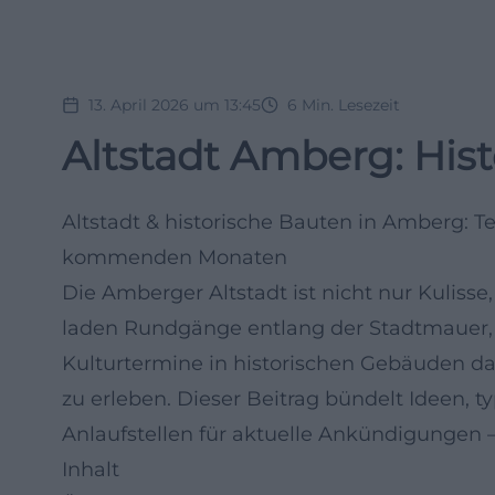
13. April 2026 um 13:45
6
Min. Lesezeit
Altstadt Amberg: His
Altstadt & historische Bauten in Amberg: T
kommenden Monaten
Die Amberger Altstadt ist nicht nur Kulisse
laden Rundgänge entlang der Stadtmauer,
Kulturtermine in historischen Gebäuden 
zu erleben. Dieser Beitrag bündelt Ideen,
Anlaufstellen für aktuelle Ankündigungen 
Inhalt