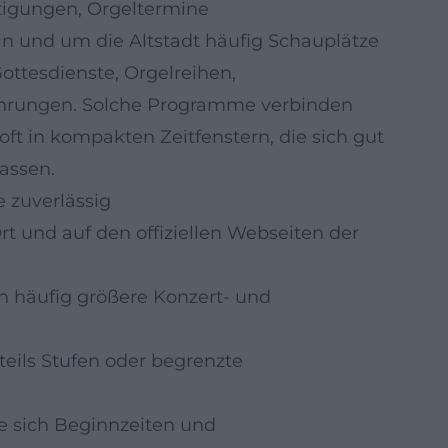
tigungen, Orgeltermine
 und um die Altstadt häufig Schauplätze
ottesdienste, Orgelreihen,
ührungen. Solche Programme verbinden
oft in kompakten Zeitfenstern, die sich gut
assen.
zuverlässig
rt und auf den offiziellen Webseiten der
 häufig größere Konzert- und
eils Stufen oder begrenzte
ie sich Beginnzeiten und