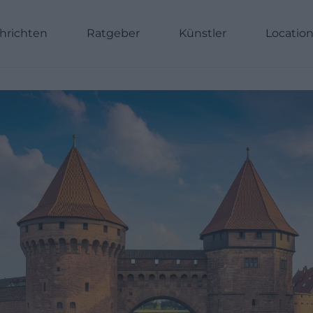
hrichten
Ratgeber
Künstler
Locatio