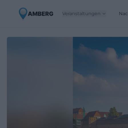
Veranstaltungen
Nac